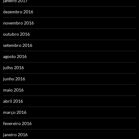
janeiro 2017
dezembro 2016
novembro 2016
outubro 2016
setembro 2016
agosto 2016
julho 2016
junho 2016
maio 2016
abril 2016
março 2016
fevereiro 2016
janeiro 2016