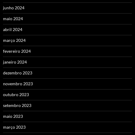
junho 2024
maio 2024
abril 2024
março 2024
fevereiro 2024
janeiro 2024
dezembro 2023
novembro 2023
outubro 2023
setembro 2023
maio 2023
março 2023