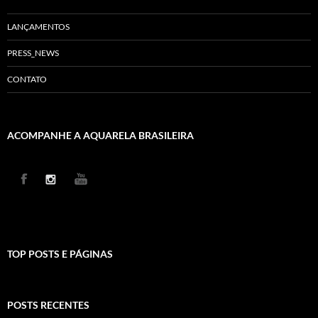
LANÇAMENTOS
PRESS_NEWS
CONTATO
ACOMPANHE A AQUARELA BRASILEIRA
TOP POSTS E PÁGINAS
POSTS RECENTES