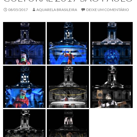
08/05/2017
AQUARELA BRASILEIRA
DEIXE UM COMENTÁRIO