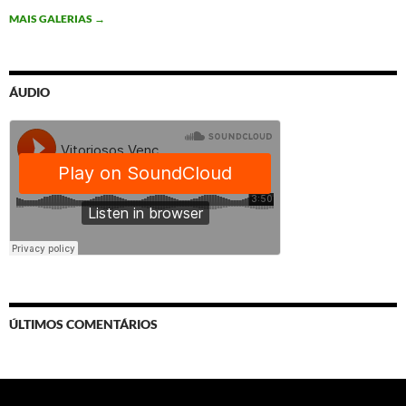
MAIS GALERIAS
→
ÁUDIO
ÚLTIMOS COMENTÁRIOS