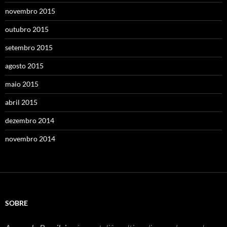
novembro 2015
outubro 2015
setembro 2015
agosto 2015
maio 2015
abril 2015
dezembro 2014
novembro 2014
SOBRE