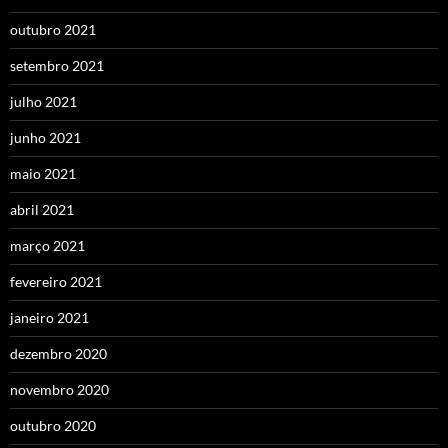
outubro 2021
setembro 2021
julho 2021
junho 2021
maio 2021
abril 2021
março 2021
fevereiro 2021
janeiro 2021
dezembro 2020
novembro 2020
outubro 2020