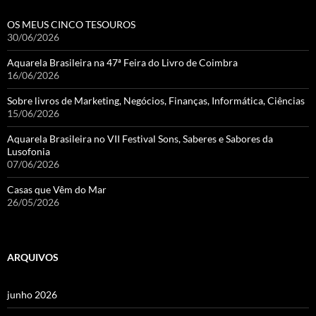
OS MEUS CINCO TESOUROS
30/06/2026
Aquarela Brasileira na 47ª Feira do Livro de Coimbra
16/06/2026
Sobre livros de Marketing, Negócios, Finanças, Informática, Ciências
15/06/2026
Aquarela Brasileira no VII Festival Sons, Saberes e Sabores da
Lusofonia
07/06/2026
Casas que Vêm do Mar
26/05/2026
ARQUIVOS
junho 2026