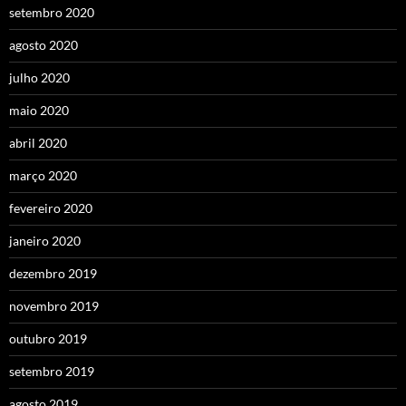
setembro 2020
agosto 2020
julho 2020
maio 2020
abril 2020
março 2020
fevereiro 2020
janeiro 2020
dezembro 2019
novembro 2019
outubro 2019
setembro 2019
agosto 2019