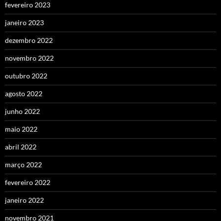
fevereiro 2023
janeiro 2023
dezembro 2022
novembro 2022
outubro 2022
agosto 2022
junho 2022
maio 2022
abril 2022
março 2022
fevereiro 2022
janeiro 2022
novembro 2021