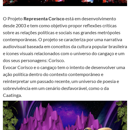
O Projeto
Representa Corisco
está em desenvolvimento
desde 2003 e tem como objetivo propor reflexões críticas
sobre as relações políticas e sociais nas grandes metrópoles
contemporâneas. O projeto se caracteriza por uma narrativa
audiovisual baseada em conceitos da cultura popular brasileira
e ícones visuais relacionados com o universo do cangaço e um
dos seus personagens: Corisco.
Evocar Corisco e o cangaço tem o intento de desenvolver uma
ação política dentro do contexto contemporâneo e
reinterpretar um passado recente, um universo de poesia e
sobrevivência em um cenário desfavorável, como o da
Caatinga.