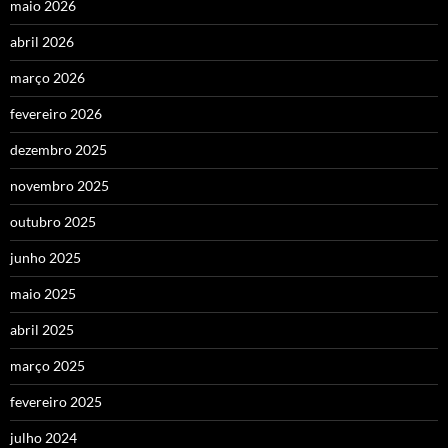
maio 2026
abril 2026
março 2026
fevereiro 2026
dezembro 2025
novembro 2025
outubro 2025
junho 2025
maio 2025
abril 2025
março 2025
fevereiro 2025
julho 2024