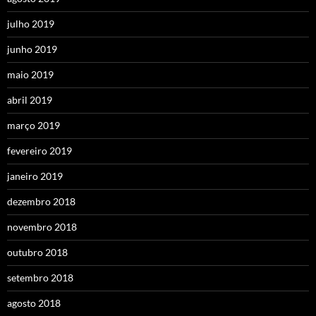
julho 2019
junho 2019
maio 2019
abril 2019
março 2019
fevereiro 2019
janeiro 2019
dezembro 2018
novembro 2018
outubro 2018
setembro 2018
agosto 2018