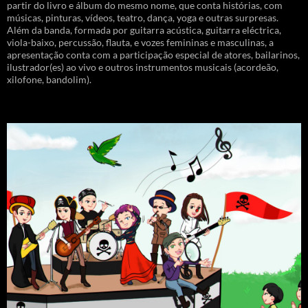
partir do livro e álbum do mesmo nome, que conta histórias, com
músicas, pinturas, vídeos, teatro, dança, yoga e outras surpresas.
Além da banda, formada por guitarra acústica, guitarra eléctrica,
viola-baixo, percussão, flauta, e vozes femininas e masculinas, a
apresentação conta com a participação especial de atores, bailarinos,
ilustrador(es) ao vivo e outros instrumentos musicais (acordeão,
xilofone, bandolim).