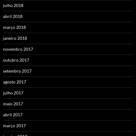
julho 2018
abril 2018
março 2018
janeiro 2018
novembro 2017
outubro 2017
setembro 2017
agosto 2017
julho 2017
maio 2017
abril 2017
março 2017