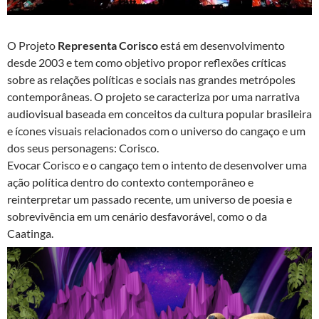
O Projeto
Representa Corisco
está em desenvolvimento
desde 2003 e tem como objetivo propor reflexões críticas
sobre as relações políticas e sociais nas grandes metrópoles
contemporâneas. O projeto se caracteriza por uma narrativa
audiovisual baseada em conceitos da cultura popular brasileira
e ícones visuais relacionados com o universo do cangaço e um
dos seus personagens: Corisco.
Evocar Corisco e o cangaço tem o intento de desenvolver uma
ação política dentro do contexto contemporâneo e
reinterpretar um passado recente, um universo de poesia e
sobrevivência em um cenário desfavorável, como o da
Caatinga.