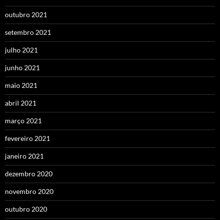
outubro 2021
setembro 2021
julho 2021
junho 2021
maio 2021
abril 2021
março 2021
fevereiro 2021
janeiro 2021
dezembro 2020
novembro 2020
outubro 2020