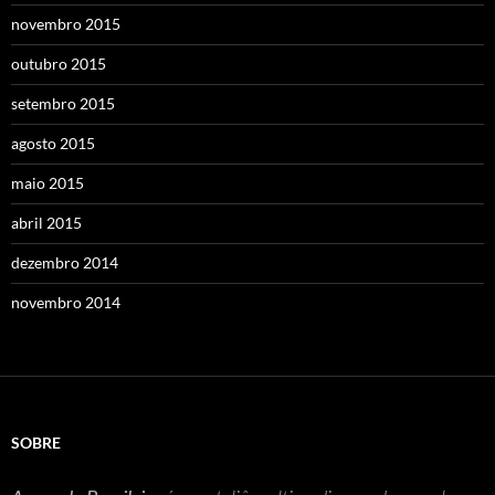
novembro 2015
outubro 2015
setembro 2015
agosto 2015
maio 2015
abril 2015
dezembro 2014
novembro 2014
SOBRE