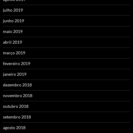
julho 2019
junho 2019
maio 2019
abril 2019
março 2019
fevereiro 2019
janeiro 2019
dezembro 2018
novembro 2018
outubro 2018
setembro 2018
agosto 2018