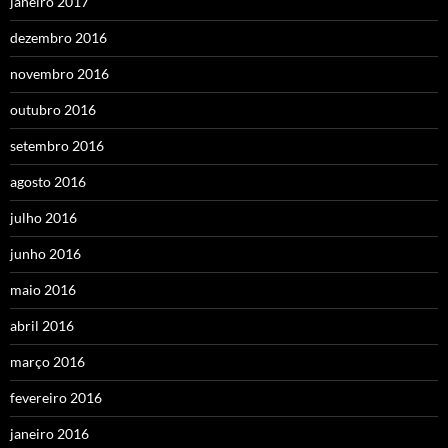
janeiro 2017
dezembro 2016
novembro 2016
outubro 2016
setembro 2016
agosto 2016
julho 2016
junho 2016
maio 2016
abril 2016
março 2016
fevereiro 2016
janeiro 2016