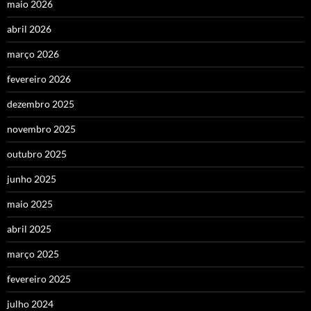
maio 2026
abril 2026
março 2026
fevereiro 2026
dezembro 2025
novembro 2025
outubro 2025
junho 2025
maio 2025
abril 2025
março 2025
fevereiro 2025
julho 2024