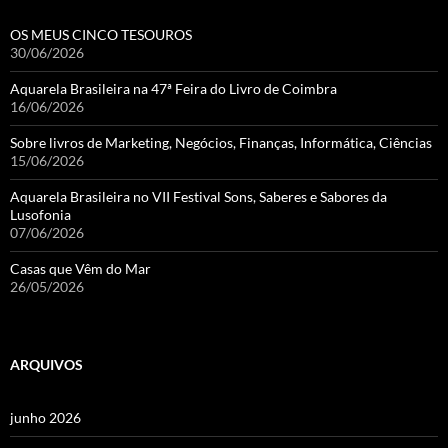
OS MEUS CINCO TESOUROS
30/06/2026
Aquarela Brasileira na 47ª Feira do Livro de Coimbra
16/06/2026
Sobre livros de Marketing, Negócios, Finanças, Informática, Ciências
15/06/2026
Aquarela Brasileira no VII Festival Sons, Saberes e Sabores da
Lusofonia
07/06/2026
Casas que Vêm do Mar
26/05/2026
ARQUIVOS
junho 2026