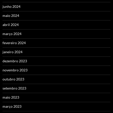
junho 2024
maio 2024
abril 2024
março 2024
fevereiro 2024
janeiro 2024
dezembro 2023
novembro 2023
outubro 2023
setembro 2023
maio 2023
março 2023