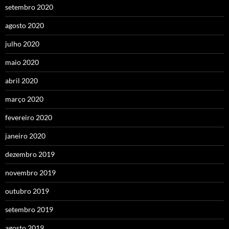
setembro 2020
agosto 2020
julho 2020
maio 2020
abril 2020
março 2020
fevereiro 2020
janeiro 2020
dezembro 2019
novembro 2019
outubro 2019
setembro 2019
agosto 2019