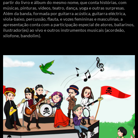
partir do livro e álbum do mesmo nome, que conta histórias, com
músicas, pinturas, vídeos, teatro, dança, yoga e outras surpresas.
Além da banda, formada por guitarra acústica, guitarra eléctrica,
viola-baixo, percussão, flauta, e vozes femininas e masculinas, a
apresentação conta com a participação especial de atores, bailarinos,
ilustrador(es) ao vivo e outros instrumentos musicais (acordeão,
xilofone, bandolim).