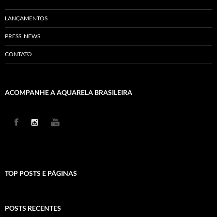
LANÇAMENTOS
PRESS_NEWS
CONTATO
ACOMPANHE A AQUARELA BRASILEIRA
TOP POSTS E PÁGINAS
POSTS RECENTES