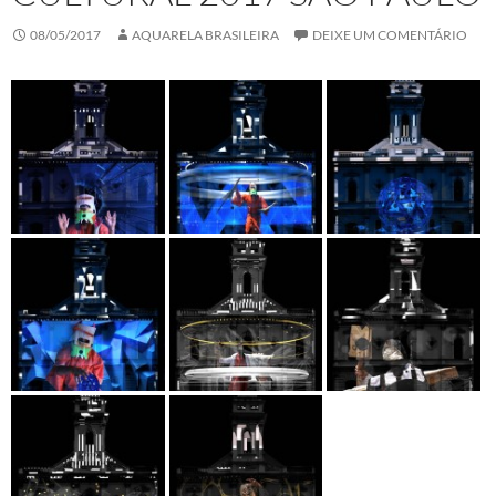
08/05/2017
AQUARELA BRASILEIRA
DEIXE UM COMENTÁRIO