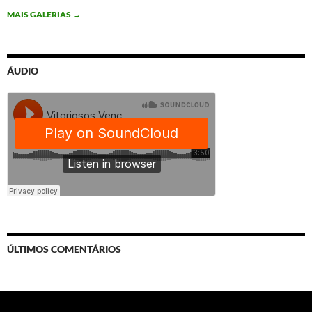
MAIS GALERIAS
→
ÁUDIO
ÚLTIMOS COMENTÁRIOS