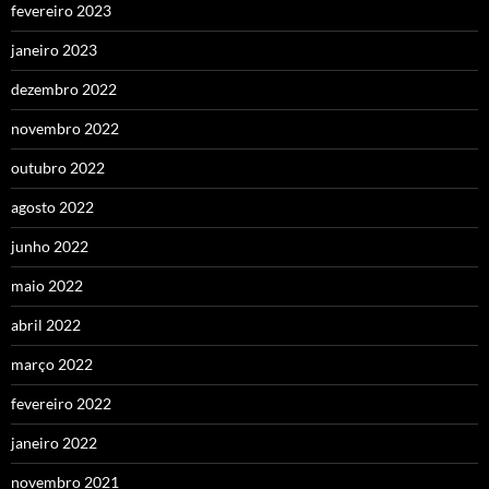
fevereiro 2023
janeiro 2023
dezembro 2022
novembro 2022
outubro 2022
agosto 2022
junho 2022
maio 2022
abril 2022
março 2022
fevereiro 2022
janeiro 2022
novembro 2021