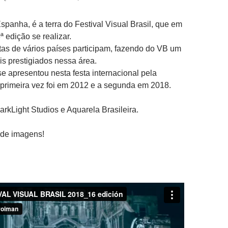
spanha, é a terra do Festival Visual Brasil, que em
 edição se realizar.
stas de vários países participam, fazendo do VB um
s prestigiados nessa área.
e apresentou nesta festa internacional pela
primeira vez foi em 2012 e a segunda em 2018.
rkLight Studios e Aquarela Brasileira.
 de imagens!