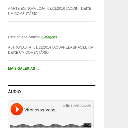
A ARTE EM NOVA LOJA
03/02/2016
ADMIN
DEIXE
UM COMENTÁRIO
Essa galeria contém
2 imagens
.
ASTRONAUTA
01/12/2014
AQUARELA BRASILEIRA
DEIXE UM COMENTÁRIO
MAIS GALERIAS
→
ÁUDIO