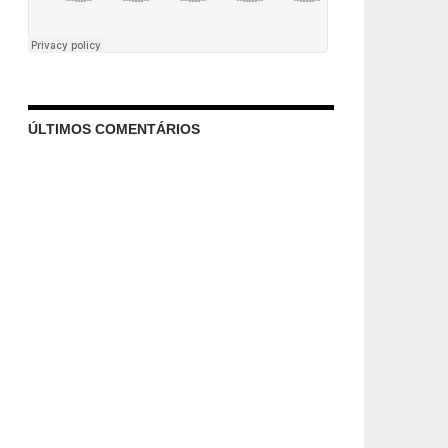
ÚLTIMOS COMENTÁRIOS