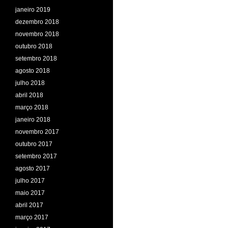
janeiro 2019
dezembro 2018
novembro 2018
outubro 2018
setembro 2018
agosto 2018
julho 2018
abril 2018
março 2018
janeiro 2018
novembro 2017
outubro 2017
setembro 2017
agosto 2017
julho 2017
maio 2017
abril 2017
março 2017