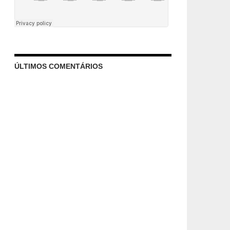
ÚLTIMOS COMENTÁRIOS