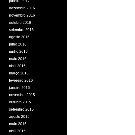
janeiro 2017
dezembro 2016
novembro 2016
outubro 2016
setembro 2016
agosto 2016
julho 2016
junho 2016
maio 2016
abril 2016
março 2016
fevereiro 2016
janeiro 2016
novembro 2015
outubro 2015
setembro 2015
agosto 2015
maio 2015
abril 2015