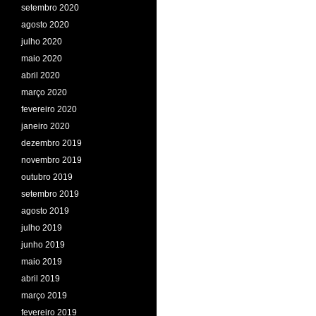
setembro 2020
agosto 2020
julho 2020
maio 2020
abril 2020
março 2020
fevereiro 2020
janeiro 2020
dezembro 2019
novembro 2019
outubro 2019
setembro 2019
agosto 2019
julho 2019
junho 2019
maio 2019
abril 2019
março 2019
fevereiro 2019