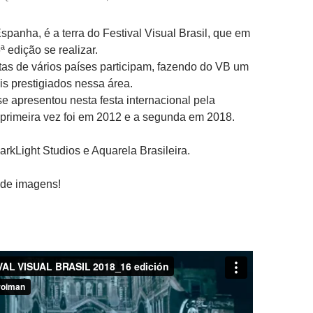
spanha, é a terra do Festival Visual Brasil, que em
 edição se realizar.
stas de vários países participam, fazendo do VB um
s prestigiados nessa área.
e apresentou nesta festa internacional pela
primeira vez foi em 2012 e a segunda em 2018.
rkLight Studios e Aquarela Brasileira.
 de imagens!