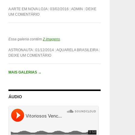
A ARTE EM NOVA LOJA
03/02/2016
ADMIN
DEIXE
UM COMENTÁRIO
Essa galeria contém
2 imagens
.
ASTRONAUTA
01/12/2014
AQUARELA BRASILEIRA
DEIXE UM COMENTÁRIO
MAIS GALERIAS
→
ÁUDIO