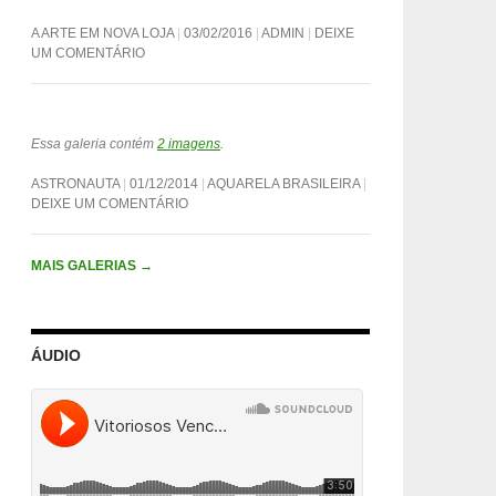
A ARTE EM NOVA LOJA
03/02/2016
ADMIN
DEIXE
UM COMENTÁRIO
Essa galeria contém
2 imagens
.
ASTRONAUTA
01/12/2014
AQUARELA BRASILEIRA
DEIXE UM COMENTÁRIO
MAIS GALERIAS
→
ÁUDIO