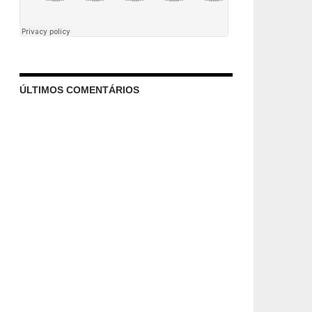
ÚLTIMOS COMENTÁRIOS