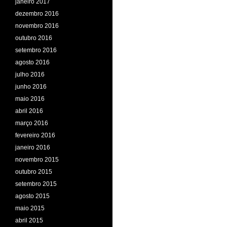
janeiro 2017
dezembro 2016
novembro 2016
outubro 2016
setembro 2016
agosto 2016
julho 2016
junho 2016
maio 2016
abril 2016
março 2016
fevereiro 2016
janeiro 2016
novembro 2015
outubro 2015
setembro 2015
agosto 2015
maio 2015
abril 2015