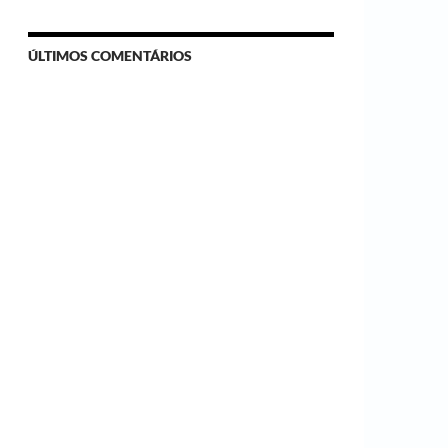
ÚLTIMOS COMENTÁRIOS