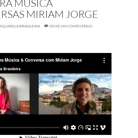
RA MÚSICA
RSAS MIRIAM JORGE
AQUARELA BRASILEIRA
DEIXE UM COMENTÁRIO