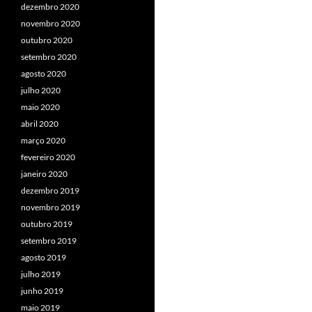
dezembro 2020
novembro 2020
outubro 2020
setembro 2020
agosto 2020
julho 2020
maio 2020
abril 2020
março 2020
fevereiro 2020
janeiro 2020
dezembro 2019
novembro 2019
outubro 2019
setembro 2019
agosto 2019
julho 2019
junho 2019
maio 2019