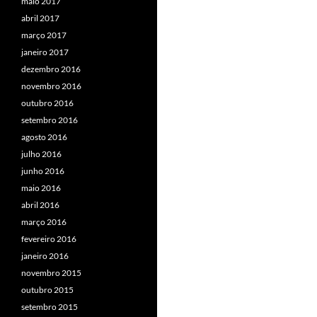
maio 2017
abril 2017
março 2017
janeiro 2017
dezembro 2016
novembro 2016
outubro 2016
setembro 2016
agosto 2016
julho 2016
junho 2016
maio 2016
abril 2016
março 2016
fevereiro 2016
janeiro 2016
novembro 2015
outubro 2015
setembro 2015