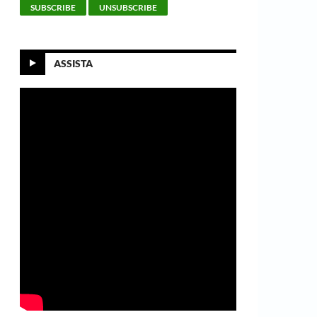
ASSISTA