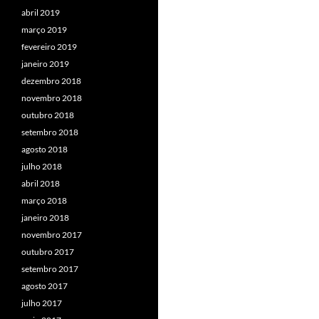
abril 2019
março 2019
fevereiro 2019
janeiro 2019
dezembro 2018
novembro 2018
outubro 2018
setembro 2018
agosto 2018
julho 2018
abril 2018
março 2018
janeiro 2018
novembro 2017
outubro 2017
setembro 2017
agosto 2017
julho 2017