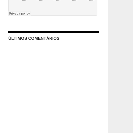
ÚLTIMOS COMENTÁRIOS