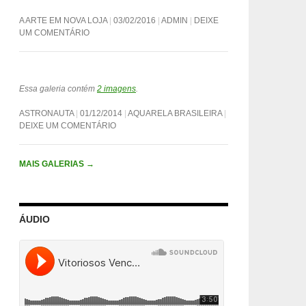
A ARTE EM NOVA LOJA
03/02/2016
ADMIN
DEIXE
UM COMENTÁRIO
Essa galeria contém
2 imagens
.
ASTRONAUTA
01/12/2014
AQUARELA BRASILEIRA
DEIXE UM COMENTÁRIO
MAIS GALERIAS
→
ÁUDIO