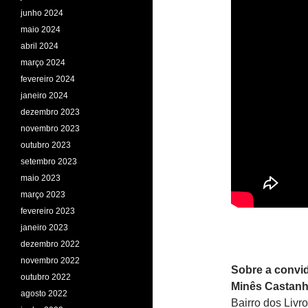
junho 2024
maio 2024
abril 2024
março 2024
fevereiro 2024
janeiro 2024
dezembro 2023
novembro 2023
outubro 2023
setembro 2023
maio 2023
março 2023
fevereiro 2023
janeiro 2023
dezembro 2022
novembro 2022
Sobre a convi
outubro 2022
Minês Castanh
agosto 2022
Bairro dos Livr