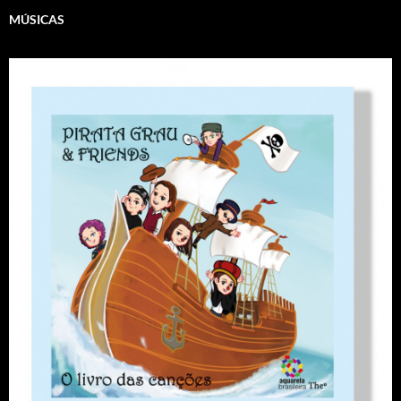
MÚSICAS