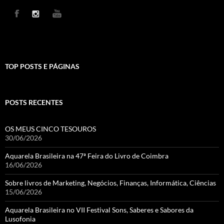
TOP POSTS E PÁGINAS
POSTS RECENTES
OS MEUS CINCO TESOUROS
30/06/2026
Aquarela Brasileira na 47ª Feira do Livro de Coimbra
16/06/2026
Sobre livros de Marketing, Negócios, Finanças, Informática, Ciências
15/06/2026
Aquarela Brasileira no VII Festival Sons, Saberes e Sabores da
Lusofonia