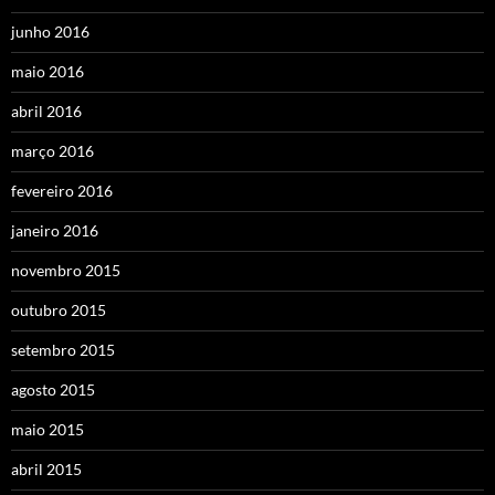
junho 2016
maio 2016
abril 2016
março 2016
fevereiro 2016
janeiro 2016
novembro 2015
outubro 2015
setembro 2015
agosto 2015
maio 2015
abril 2015