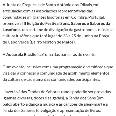
A Junta de Freguesia de Santo António dos Olivais,em
articulação com as associações representativas das
comunidades imigrantes lusófonas em Coimbra, Portugal,
promove a
III Edição do Festival Sons, Saberes e Sabores da
Lusofonia
, um certame de divulgação da gastronomia, música e
cultura lusófona que terá lugar de 23 a 25 de Junho na Praça
de Cabo Verde (Bairro Norton de Matos).
A
Aquarela Brasileira
é uma das parceiras do evento.
É um evento inclusivo com uma programação diversificada que
visa dar a conhecer à comunidade de acolhimento elementos
da cultura de cada uma das comunidades participantes.
Haverá várias Tendas de Sabores (onde poderão ser provadas
iguarias diversas, doces e salgadas), a Tenda dos Sons (um
palco aberto à dança à música e às canções de além-mar) e a
Tenda dos Saberes (divulgação e apresentação de livros,