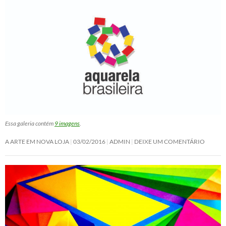
Essa galeria contém
9 imagens
.
A ARTE EM NOVA LOJA
03/02/2016
ADMIN
DEIXE UM COMENTÁRIO