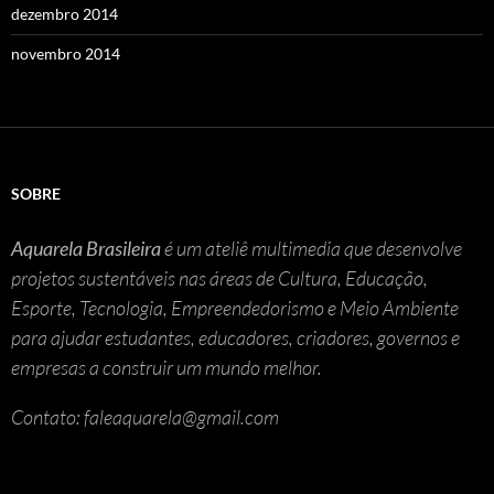
dezembro 2014
novembro 2014
SOBRE
Aquarela Brasileira
é um ateliê multimedia que desenvolve
projetos sustentáveis nas áreas de Cultura, Educação,
Esporte, Tecnologia, Empreendedorismo e Meio Ambiente
para ajudar estudantes, educadores, criadores, governos e
empresas a construir um mundo melhor.
Contato: faleaquarela@gmail.com