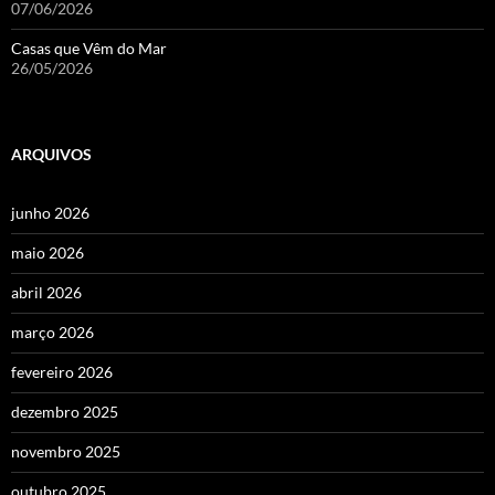
07/06/2026
Casas que Vêm do Mar
26/05/2026
ARQUIVOS
junho 2026
maio 2026
abril 2026
março 2026
fevereiro 2026
dezembro 2025
novembro 2025
outubro 2025