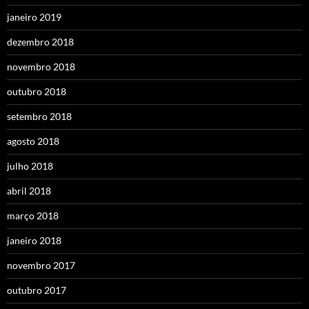
janeiro 2019
dezembro 2018
novembro 2018
outubro 2018
setembro 2018
agosto 2018
julho 2018
abril 2018
março 2018
janeiro 2018
novembro 2017
outubro 2017