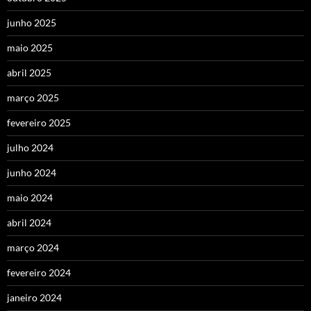
junho 2025
maio 2025
abril 2025
março 2025
fevereiro 2025
julho 2024
junho 2024
maio 2024
abril 2024
março 2024
fevereiro 2024
janeiro 2024