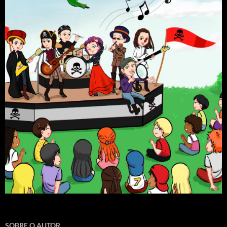
SOBRE O AUTOR