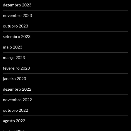
dezembro 2023
novembro 2023
outubro 2023
setembro 2023
maio 2023
março 2023
fevereiro 2023
janeiro 2023
dezembro 2022
novembro 2022
outubro 2022
agosto 2022