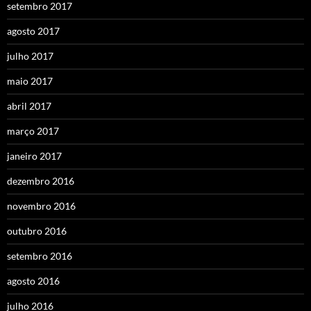
setembro 2017
agosto 2017
julho 2017
maio 2017
abril 2017
março 2017
janeiro 2017
dezembro 2016
novembro 2016
outubro 2016
setembro 2016
agosto 2016
julho 2016