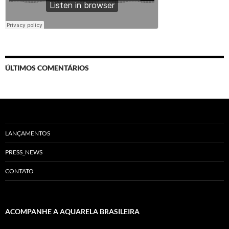
ÚLTIMOS COMENTÁRIOS
LANÇAMENTOS
PRESS_NEWS
CONTATO
ACOMPANHE A AQUARELA BRASILEIRA