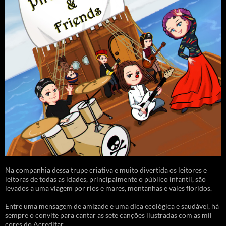
Na companhia dessa trupe criativa e muito divertida os leitores e
leitoras de todas as idades, principalmente o público infantil, são
levados a uma viagem por rios e mares, montanhas e vales floridos.
Entre uma mensagem de amizade e uma dica ecológica e saudável, há
sempre o convite para cantar as sete canções ilustradas com as mil
cores do Acreditar.