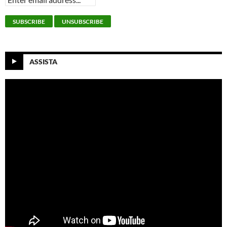
ASSISTA