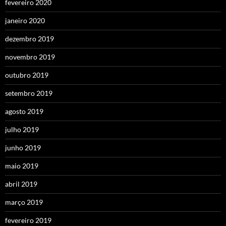
fevereiro 2020
janeiro 2020
dezembro 2019
novembro 2019
outubro 2019
setembro 2019
agosto 2019
julho 2019
junho 2019
maio 2019
abril 2019
março 2019
fevereiro 2019