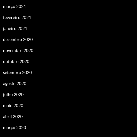
março 2021
fevereiro 2021
janeiro 2021
dezembro 2020
novembro 2020
outubro 2020
setembro 2020
agosto 2020
julho 2020
maio 2020
abril 2020
março 2020