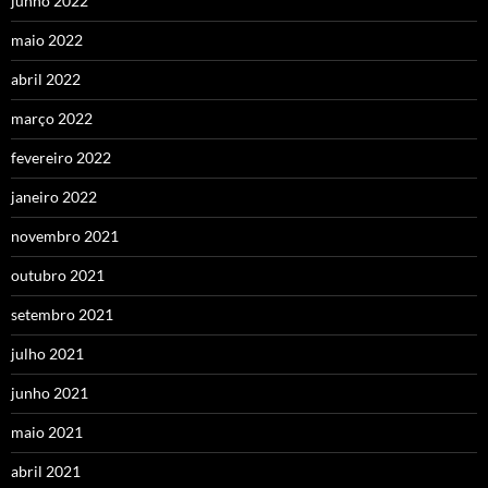
junho 2022
maio 2022
abril 2022
março 2022
fevereiro 2022
janeiro 2022
novembro 2021
outubro 2021
setembro 2021
julho 2021
junho 2021
maio 2021
abril 2021