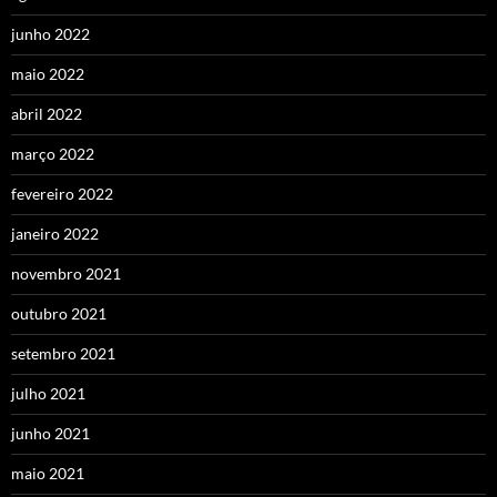
junho 2022
maio 2022
abril 2022
março 2022
fevereiro 2022
janeiro 2022
novembro 2021
outubro 2021
setembro 2021
julho 2021
junho 2021
maio 2021