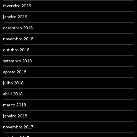
fevereiro 2019
janeiro 2019
dezembro 2018
novembro 2018
outubro 2018
setembro 2018
agosto 2018
julho 2018
abril 2018
março 2018
janeiro 2018
novembro 2017