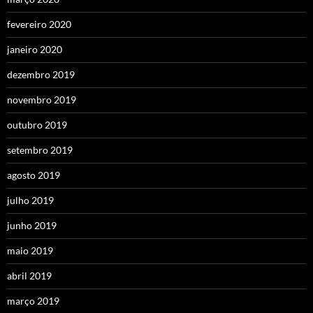
fevereiro 2020
janeiro 2020
dezembro 2019
novembro 2019
outubro 2019
setembro 2019
agosto 2019
julho 2019
junho 2019
maio 2019
abril 2019
março 2019