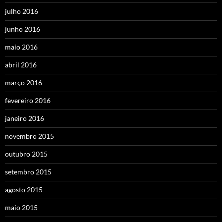
julho 2016
junho 2016
maio 2016
abril 2016
março 2016
fevereiro 2016
janeiro 2016
novembro 2015
outubro 2015
setembro 2015
agosto 2015
maio 2015