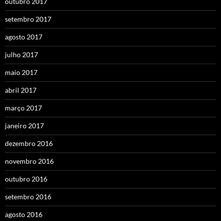
outubro 2017
setembro 2017
agosto 2017
julho 2017
maio 2017
abril 2017
março 2017
janeiro 2017
dezembro 2016
novembro 2016
outubro 2016
setembro 2016
agosto 2016