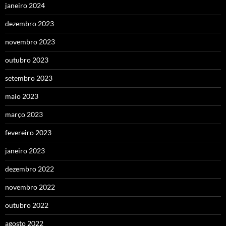
janeiro 2024
dezembro 2023
novembro 2023
outubro 2023
setembro 2023
maio 2023
março 2023
fevereiro 2023
janeiro 2023
dezembro 2022
novembro 2022
outubro 2022
agosto 2022