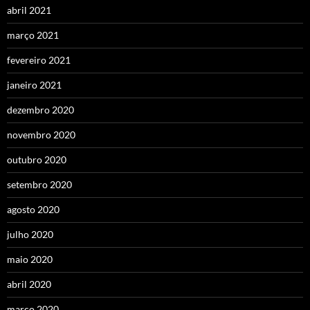
abril 2021
março 2021
fevereiro 2021
janeiro 2021
dezembro 2020
novembro 2020
outubro 2020
setembro 2020
agosto 2020
julho 2020
maio 2020
abril 2020
março 2020