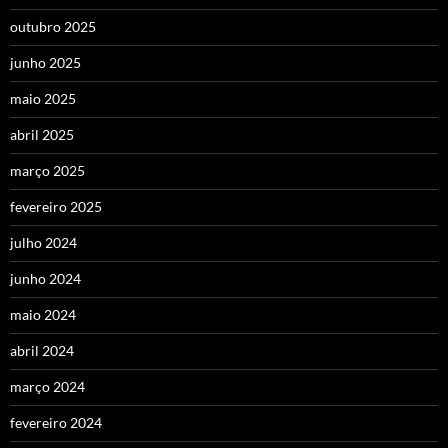
outubro 2025
junho 2025
maio 2025
abril 2025
março 2025
fevereiro 2025
julho 2024
junho 2024
maio 2024
abril 2024
março 2024
fevereiro 2024