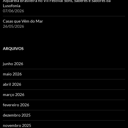
Aquarela Brasileira no VII Festival Sons, Saberes e Sabores da
Lusofonia
07/06/2026
Casas que Vêm do Mar
26/05/2026
ARQUIVOS
junho 2026
maio 2026
abril 2026
março 2026
fevereiro 2026
dezembro 2025
novembro 2025