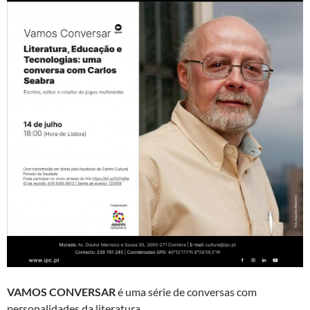
VAMOS CONVERSAR
é uma série de conversas com
personalidades da literatura