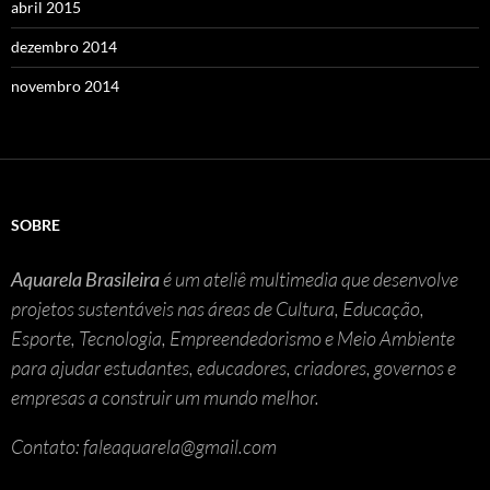
abril 2015
dezembro 2014
novembro 2014
SOBRE
Aquarela Brasileira
é um ateliê multimedia que desenvolve
projetos sustentáveis nas áreas de Cultura, Educação,
Esporte, Tecnologia, Empreendedorismo e Meio Ambiente
para ajudar estudantes, educadores, criadores, governos e
empresas a construir um mundo melhor.
Contato: faleaquarela@gmail.com