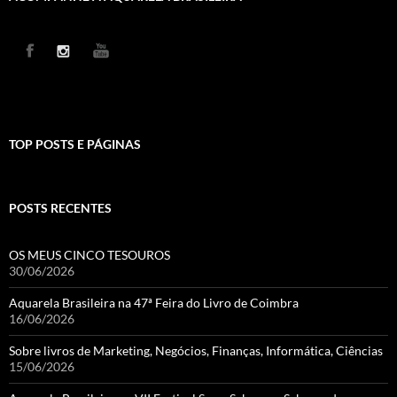
TOP POSTS E PÁGINAS
POSTS RECENTES
OS MEUS CINCO TESOUROS
30/06/2026
Aquarela Brasileira na 47ª Feira do Livro de Coimbra
16/06/2026
Sobre livros de Marketing, Negócios, Finanças, Informática, Ciências
15/06/2026