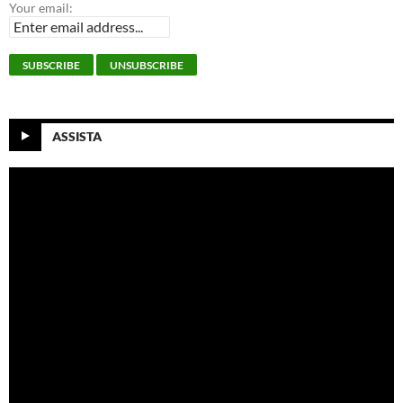
Your email:
ASSISTA