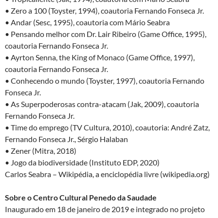
• Zero a 100 (Toyster, 1994), coautoria Fernando Fonseca Jr.
• Andar (Sesc, 1995), coautoria com Mário Seabra
• Pensando melhor com Dr. Lair Ribeiro (Game Office, 1995),
coautoria Fernando Fonseca Jr.
• Ayrton Senna, the King of Monaco (Game Office, 1997),
coautoria Fernando Fonseca Jr.
• Conhecendo o mundo (Toyster, 1997), coautoria Fernando
Fonseca Jr.
• As Superpoderosas contra-atacam (Jak, 2009), coautoria
Fernando Fonseca Jr.
• Time do emprego (TV Cultura, 2010), coautoria: André Zatz,
Fernando Fonseca Jr., Sérgio Halaban
• Zener (Mitra, 2018)
• Jogo da biodiversidade (Instituto EDP, 2020)
Carlos Seabra – Wikipédia, a enciclopédia livre (wikipedia.org)
Sobre o Centro Cultural Penedo da Saudade
Inaugurado em 18 de janeiro de 2019 e integrado no projeto