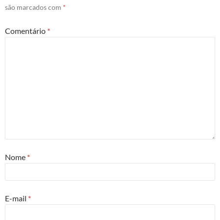
são marcados com
*
Comentário
*
Nome
*
E-mail
*