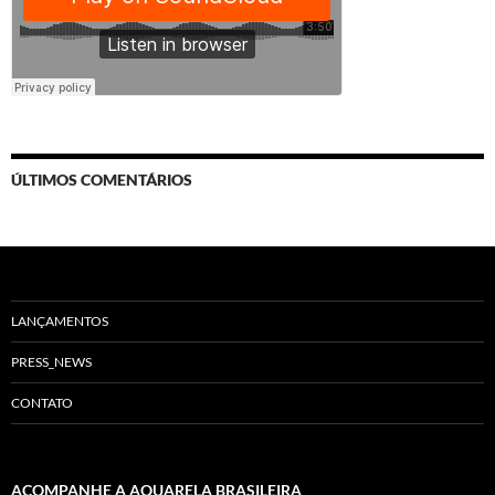
ÚLTIMOS COMENTÁRIOS
LANÇAMENTOS
PRESS_NEWS
CONTATO
ACOMPANHE A AQUARELA BRASILEIRA