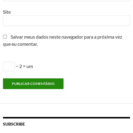
Site
Salvar meus dados neste navegador para a próxima vez
que eu comentar.
− 2 = um
SUBSCRIBE