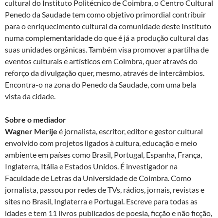
cultural do Instituto Politécnico de Coimbra, o Centro Cultural
Penedo da Saudade tem como objetivo primordial contribuir
para o enriquecimento cultural da comunidade deste Instituto
numa complementaridade do que é já a produção cultural das
suas unidades orgânicas. Também visa promover a partilha de
eventos culturais e artísticos em Coimbra, quer através do
reforço da divulgação quer, mesmo, através de intercâmbios.
Encontra-o na zona do Penedo da Saudade, com uma bela
vista da cidade.
Sobre o mediador
Wagner Merije
é jornalista, escritor, editor e gestor cultural
envolvido com projetos ligados à cultura, educação e meio
ambiente em países como Brasil, Portugal, Espanha, França,
Inglaterra, Itália e Estados Unidos. É investigador na
Faculdade de Letras da Universidade de Coimbra. Como
jornalista, passou por redes de TVs, rádios, jornais, revistas e
sites no Brasil, Inglaterra e Portugal. Escreve para todas as
idades e tem 11 livros publicados de poesia, ficção e não ficção,