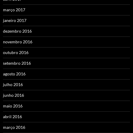
março 2017
janeiro 2017
dezembro 2016
novembro 2016
outubro 2016
setembro 2016
agosto 2016
julho 2016
junho 2016
maio 2016
abril 2016
março 2016