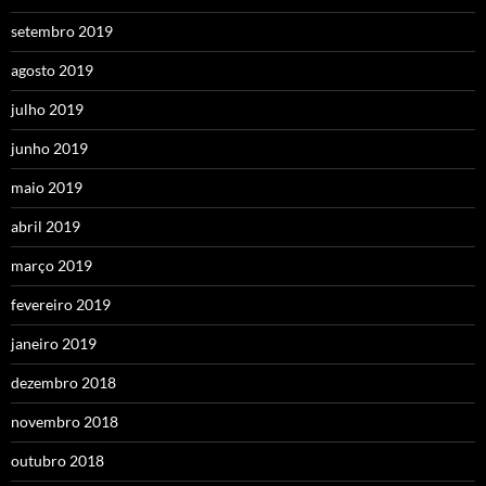
setembro 2019
agosto 2019
julho 2019
junho 2019
maio 2019
abril 2019
março 2019
fevereiro 2019
janeiro 2019
dezembro 2018
novembro 2018
outubro 2018