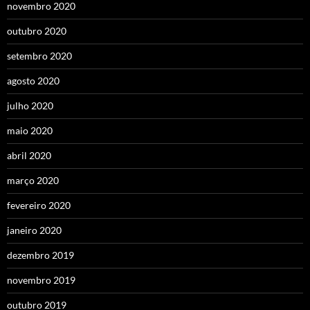
novembro 2020
outubro 2020
setembro 2020
agosto 2020
julho 2020
maio 2020
abril 2020
março 2020
fevereiro 2020
janeiro 2020
dezembro 2019
novembro 2019
outubro 2019