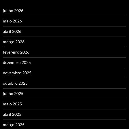
junho 2026
maio 2026
abril 2026
março 2026
fevereiro 2026
dezembro 2025
novembro 2025
outubro 2025
junho 2025
maio 2025
abril 2025
março 2025