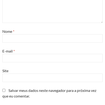
Nome
*
E-mail
*
Site
Salvar meus dados neste navegador para a próxima vez
que eu comentar.