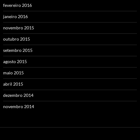
fevereiro 2016
janeiro 2016
novembro 2015
outubro 2015
setembro 2015
agosto 2015
maio 2015
abril 2015
dezembro 2014
novembro 2014