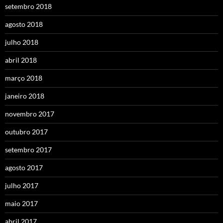
setembro 2018
agosto 2018
julho 2018
abril 2018
março 2018
janeiro 2018
novembro 2017
outubro 2017
setembro 2017
agosto 2017
julho 2017
maio 2017
abril 2017