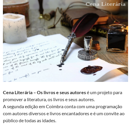
Cena Literária – Os livros e seus autores
é um projeto para
promover a literatura, os livros e seus autores.
A segunda edição em Coimbra conta com uma programação
com autores diversos e livros encantadores e é um convite ao
público de todas as idades.