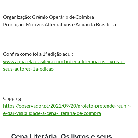
Organização: Grémio Operário de Coimbra
Produção: Motivos Alternativos e Aquarela Brasileira
Confira como foi a 1ª edição aqui:
www.aquarelabrasileira.com.br/cena-literaria-os-livros-e-
seus-autores-1a-edicao
Clipping
https://observador.pt/2021/09/20/projeto-pretende-reunir-
e-dar-visibilidade-a-cena-literaria-de-coimbra