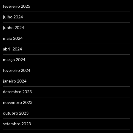
fevereiro 2025
julho 2024
junho 2024
maio 2024
abril 2024
março 2024
fevereiro 2024
janeiro 2024
dezembro 2023
novembro 2023
outubro 2023
setembro 2023