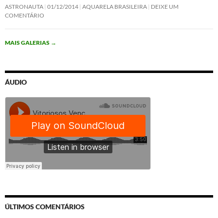
ASTRONAUTA
01/12/2014
AQUARELA BRASILEIRA
DEIXE UM
COMENTÁRIO
MAIS GALERIAS
→
ÁUDIO
ÚLTIMOS COMENTÁRIOS