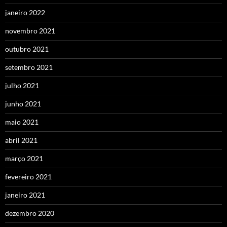
janeiro 2022
novembro 2021
outubro 2021
setembro 2021
julho 2021
junho 2021
maio 2021
abril 2021
março 2021
fevereiro 2021
janeiro 2021
dezembro 2020