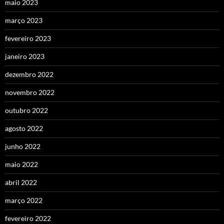
maio 2023
março 2023
fevereiro 2023
janeiro 2023
dezembro 2022
novembro 2022
outubro 2022
agosto 2022
junho 2022
maio 2022
abril 2022
março 2022
fevereiro 2022