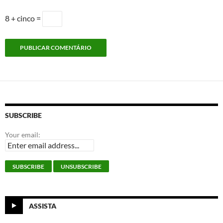
8 + cinco =
SUBSCRIBE
Your email:
ASSISTA