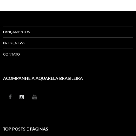
LANÇAMENTOS
PRESS_NEWS
CONTATO
ACOMPANHE A AQUARELA BRASILEIRA
TOP POSTS E PÁGINAS