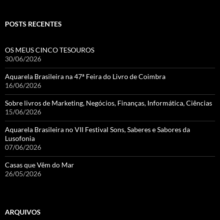
POSTS RECENTES
OS MEUS CINCO TESOUROS
30/06/2026
Aquarela Brasileira na 47ª Feira do Livro de Coimbra
16/06/2026
Sobre livros de Marketing, Negócios, Finanças, Informática, Ciências
15/06/2026
Aquarela Brasileira no VII Festival Sons, Saberes e Sabores da
Lusofonia
07/06/2026
Casas que Vêm do Mar
26/05/2026
ARQUIVOS