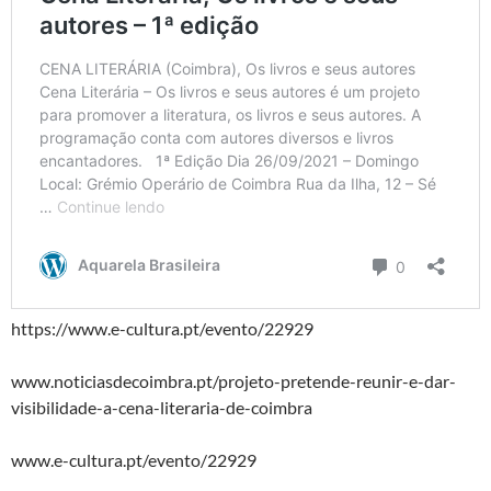
https://www.e-cultura.pt/evento/22929
www.noticiasdecoimbra.pt/projeto-pretende-reunir-e-dar-
visibilidade-a-cena-literaria-de-coimbra
www.e-cultura.pt/evento/22929