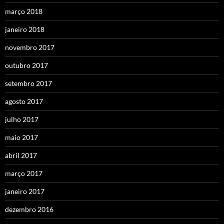
março 2018
janeiro 2018
novembro 2017
outubro 2017
setembro 2017
agosto 2017
julho 2017
maio 2017
abril 2017
março 2017
janeiro 2017
dezembro 2016