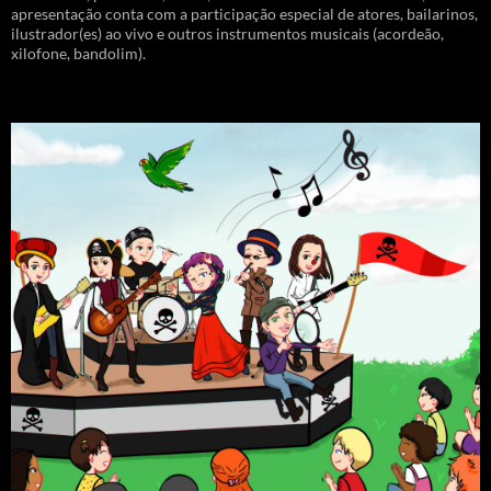
apresentação conta com a participação especial de atores, bailarinos,
ilustrador(es) ao vivo e outros instrumentos musicais (acordeão,
xilofone, bandolim).