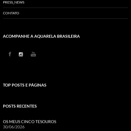
PRESS_NEWS
CONTATO
ACOMPANHE A AQUARELA BRASILEIRA
TOP POSTS E PÁGINAS
POSTS RECENTES
OS MEUS CINCO TESOUROS
30/06/2026