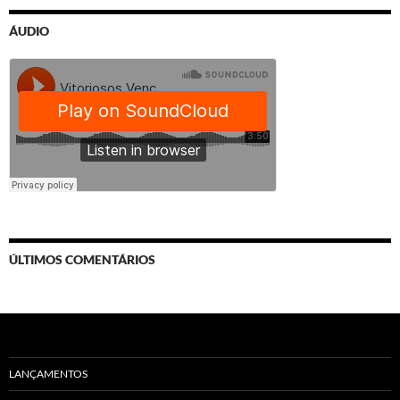
ÁUDIO
ÚLTIMOS COMENTÁRIOS
LANÇAMENTOS