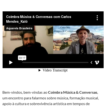
Bem-vindos, bem-vindas ao
Coimbra Música & Conversas
,
um encontro para falarmos sobre música, formação musical,
apoio à cultura e sobrevivência artística em tempos de