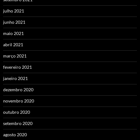
julho 2021
junho 2021
maio 2021
abril 2021
março 2021
fevereiro 2021
janeiro 2021
dezembro 2020
novembro 2020
outubro 2020
setembro 2020
agosto 2020