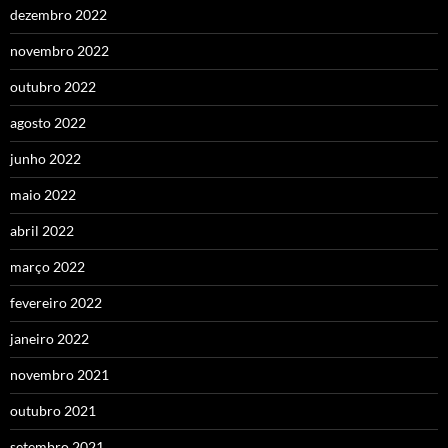
dezembro 2022
novembro 2022
outubro 2022
agosto 2022
junho 2022
maio 2022
abril 2022
março 2022
fevereiro 2022
janeiro 2022
novembro 2021
outubro 2021
setembro 2021