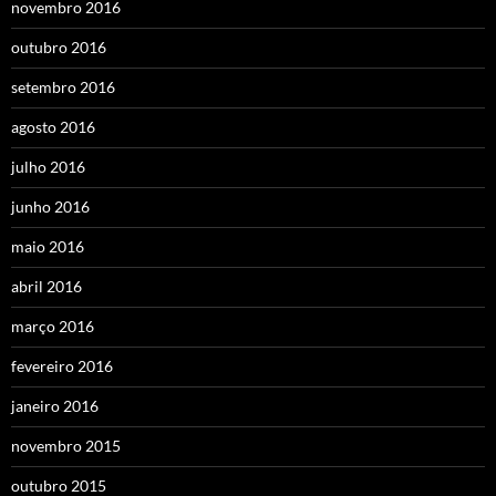
novembro 2016
outubro 2016
setembro 2016
agosto 2016
julho 2016
junho 2016
maio 2016
abril 2016
março 2016
fevereiro 2016
janeiro 2016
novembro 2015
outubro 2015