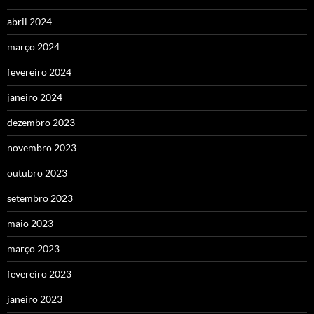
abril 2024
março 2024
fevereiro 2024
janeiro 2024
dezembro 2023
novembro 2023
outubro 2023
setembro 2023
maio 2023
março 2023
fevereiro 2023
janeiro 2023