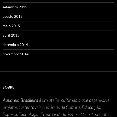
setembro 2015
agosto 2015
maio 2015
abril 2015
dezembro 2014
novembro 2014
SOBRE
Aquarela Brasileira
é um ateliê multimedia que desenvolve
projetos sustentáveis nas áreas de Cultura, Educação,
Esporte, Tecnologia, Empreendedorismo e Meio Ambiente