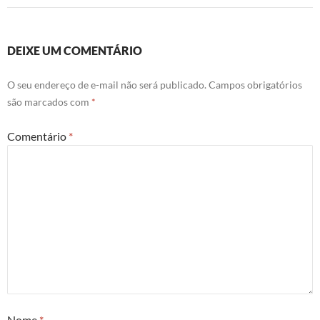
DEIXE UM COMENTÁRIO
O seu endereço de e-mail não será publicado.
Campos obrigatórios
são marcados com
*
Comentário
*
Nome
*