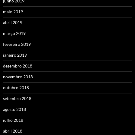
junho 2019
maio 2019
abril 2019
março 2019
fevereiro 2019
janeiro 2019
dezembro 2018
novembro 2018
outubro 2018
setembro 2018
agosto 2018
julho 2018
abril 2018