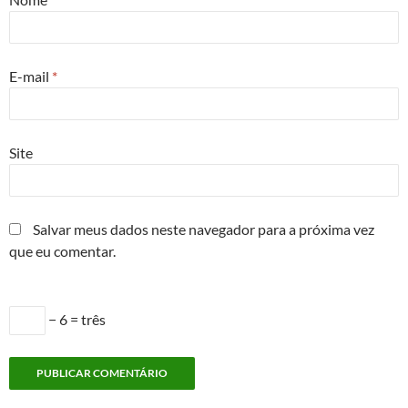
E-mail
*
Site
Salvar meus dados neste navegador para a próxima vez
que eu comentar.
− 6 = três