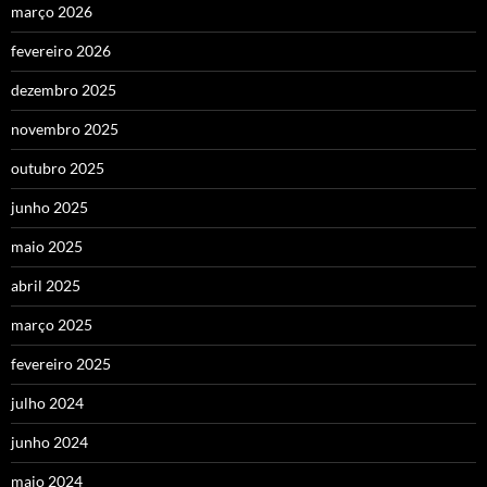
março 2026
fevereiro 2026
dezembro 2025
novembro 2025
outubro 2025
junho 2025
maio 2025
abril 2025
março 2025
fevereiro 2025
julho 2024
junho 2024
maio 2024