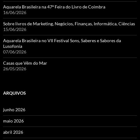
Aquarela Brasileira na 47ª Feira do Livro de Coimbra
16/06/2026
Sobre livros de Marketing, Negócios, Finanças, Informática, Ciências
15/06/2026
Aquarela Brasileira no VII Festival Sons, Saberes e Sabores da
Lusofonia
07/06/2026
Casas que Vêm do Mar
26/05/2026
ARQUIVOS
junho 2026
maio 2026
abril 2026