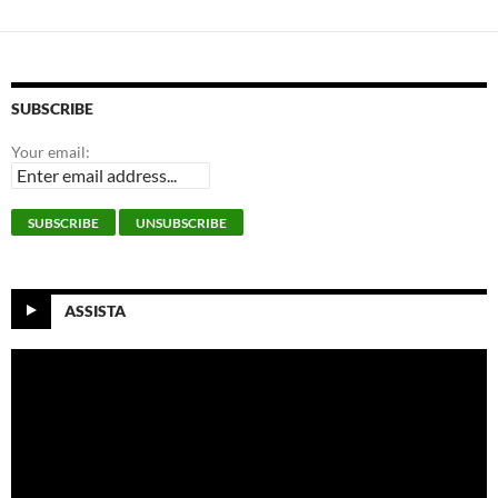
SUBSCRIBE
Your email:
ASSISTA