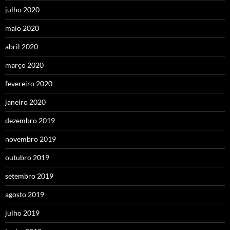
julho 2020
maio 2020
abril 2020
março 2020
fevereiro 2020
janeiro 2020
dezembro 2019
novembro 2019
outubro 2019
setembro 2019
agosto 2019
julho 2019