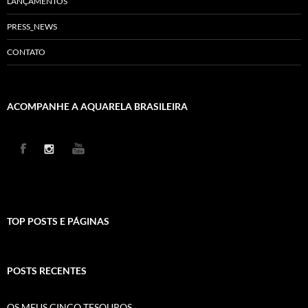
LANÇAMENTOS
PRESS_NEWS
CONTATO
ACOMPANHE A AQUARELA BRASILEIRA
TOP POSTS E PÁGINAS
POSTS RECENTES
OS MEUS CINCO TESOUROS