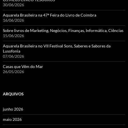
30/06/2026
Aquarela Brasileira na 47ª Feira do Livro de Coimbra
16/06/2026
Sobre livros de Marketing, Negócios, Finanças, Informática, Ciências
15/06/2026
Aquarela Brasileira no VII Festival Sons, Saberes e Sabores da
Lusofonia
07/06/2026
Casas que Vêm do Mar
26/05/2026
ARQUIVOS
junho 2026
maio 2026