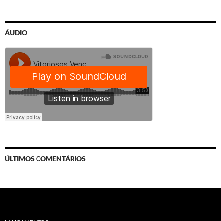
ÁUDIO
ÚLTIMOS COMENTÁRIOS