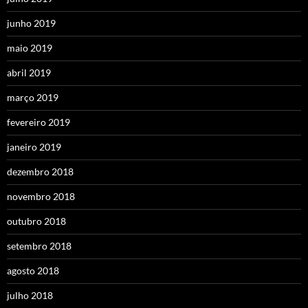
junho 2019
maio 2019
abril 2019
março 2019
fevereiro 2019
janeiro 2019
dezembro 2018
novembro 2018
outubro 2018
setembro 2018
agosto 2018
julho 2018