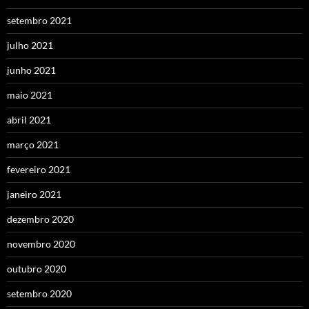
setembro 2021
julho 2021
junho 2021
maio 2021
abril 2021
março 2021
fevereiro 2021
janeiro 2021
dezembro 2020
novembro 2020
outubro 2020
setembro 2020