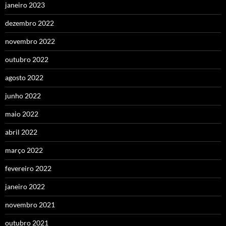
janeiro 2023
dezembro 2022
novembro 2022
outubro 2022
agosto 2022
junho 2022
maio 2022
abril 2022
março 2022
fevereiro 2022
janeiro 2022
novembro 2021
outubro 2021