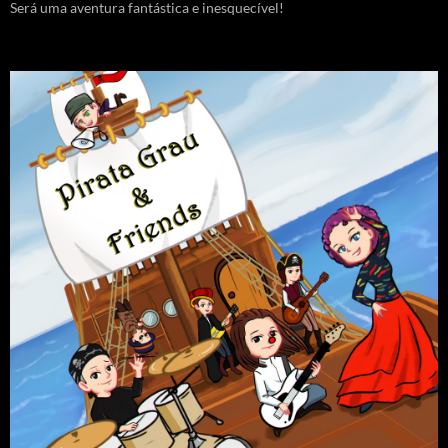
Será uma aventura fantástica e inesquecível!