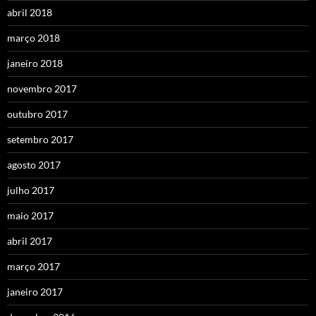
abril 2018
março 2018
janeiro 2018
novembro 2017
outubro 2017
setembro 2017
agosto 2017
julho 2017
maio 2017
abril 2017
março 2017
janeiro 2017