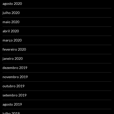
agosto 2020
julho 2020
maio 2020
abril 2020
março 2020
fevereiro 2020
janeiro 2020
dezembro 2019
novembro 2019
outubro 2019
setembro 2019
agosto 2019
julho 2019