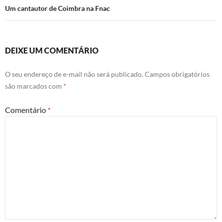
Um cantautor de Coimbra na Fnac
DEIXE UM COMENTÁRIO
O seu endereço de e-mail não será publicado.
Campos obrigatórios
são marcados com
*
Comentário
*