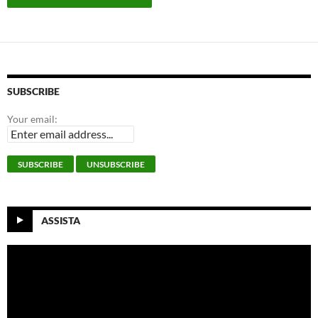
SUBSCRIBE
Your email:
ASSISTA