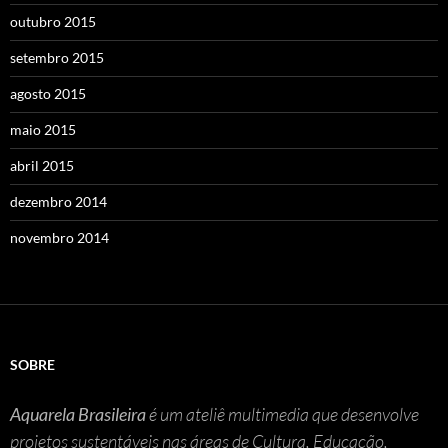
outubro 2015
setembro 2015
agosto 2015
maio 2015
abril 2015
dezembro 2014
novembro 2014
SOBRE
Aquarela Brasileira
é um ateliê multimedia que desenvolve
projetos sustentáveis nas áreas de Cultura, Educação,