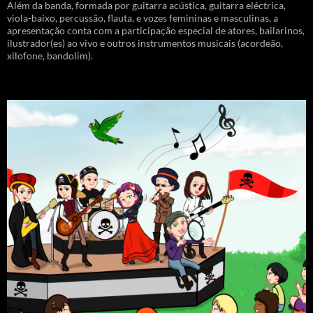
Além da banda, formada por guitarra acústica, guitarra eléctrica,
viola-baixo, percussão, flauta, e vozes femininas e masculinas, a
apresentação conta com a participação especial de atores, bailarinos,
ilustrador(es) ao vivo e outros instrumentos musicais (acordeão,
xilofone, bandolim).