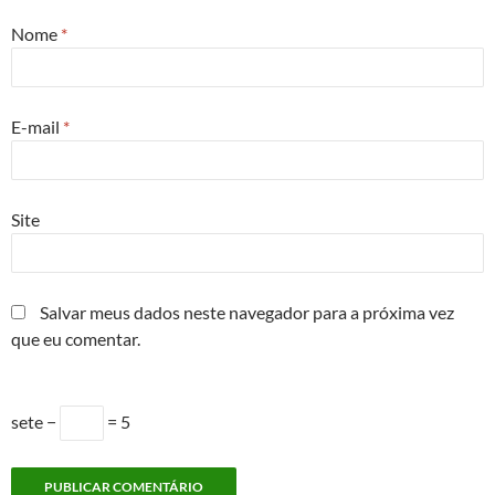
Nome
*
E-mail
*
Site
Salvar meus dados neste navegador para a próxima vez
que eu comentar.
sete −
= 5