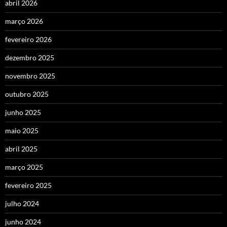
abril 2026
março 2026
fevereiro 2026
dezembro 2025
novembro 2025
outubro 2025
junho 2025
maio 2025
abril 2025
março 2025
fevereiro 2025
julho 2024
junho 2024