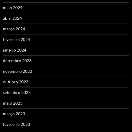
maio 2024
abril 2024
março 2024
fevereiro 2024
janeiro 2024
dezembro 2023
novembro 2023
outubro 2023
setembro 2023
maio 2023
março 2023
fevereiro 2023