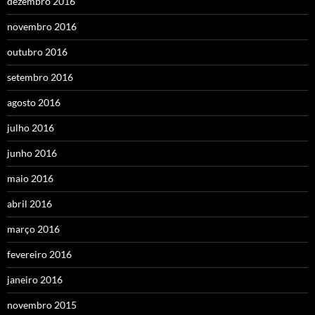
dezembro 2016
novembro 2016
outubro 2016
setembro 2016
agosto 2016
julho 2016
junho 2016
maio 2016
abril 2016
março 2016
fevereiro 2016
janeiro 2016
novembro 2015