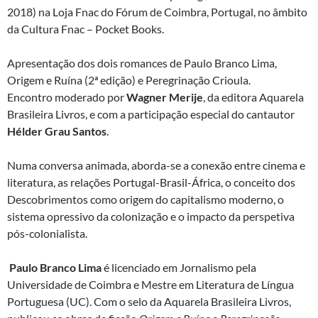
2018) na Loja Fnac do Fórum de Coimbra, Portugal, no âmbito
da Cultura Fnac – Pocket Books.
Apresentação dos dois romances de Paulo Branco Lima,
Origem e Ruína (2ª edição) e Peregrinação Crioula.
Encontro moderado por
Wagner Merije
, da editora Aquarela
Brasileira Livros, e com a participação especial do cantautor
Hélder Grau Santos
.
Numa conversa animada, aborda-se a conexão entre cinema e
literatura, as relações Portugal-Brasil-África, o conceito dos
Descobrimentos como origem do capitalismo moderno, o
sistema opressivo da colonização e o impacto da perspetiva
pós-colonialista.
Paulo Branco Lima
é licenciado em Jornalismo pela
Universidade de Coimbra e Mestre em Literatura de Língua
Portuguesa (UC). Com o selo da Aquarela Brasileira Livros,