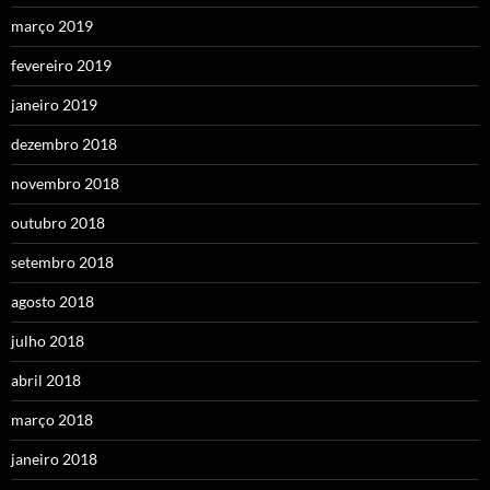
março 2019
fevereiro 2019
janeiro 2019
dezembro 2018
novembro 2018
outubro 2018
setembro 2018
agosto 2018
julho 2018
abril 2018
março 2018
janeiro 2018