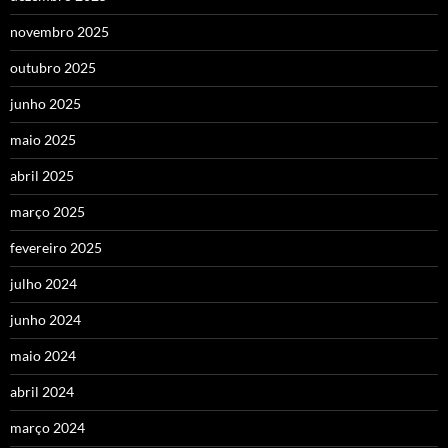
novembro 2025
outubro 2025
junho 2025
maio 2025
abril 2025
março 2025
fevereiro 2025
julho 2024
junho 2024
maio 2024
abril 2024
março 2024