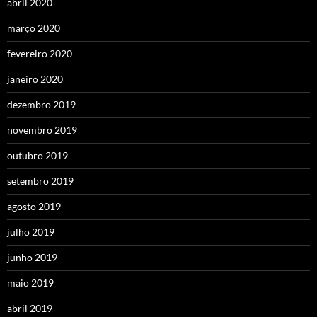
abril 2020
março 2020
fevereiro 2020
janeiro 2020
dezembro 2019
novembro 2019
outubro 2019
setembro 2019
agosto 2019
julho 2019
junho 2019
maio 2019
abril 2019