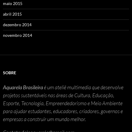
maio 2015
abril 2015
dezembro 2014
novembro 2014
SOBRE
Aquarela Brasileira
é um ateliê multimedia que desenvolve
projetos sustentáveis nas áreas de Cultura, Educação,
Esporte, Tecnologia, Empreendedorismo e Meio Ambiente
para ajudar estudantes, educadores, criadores, governos e
empresas a construir um mundo melhor.