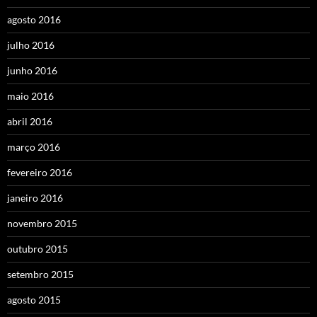
agosto 2016
julho 2016
junho 2016
maio 2016
abril 2016
março 2016
fevereiro 2016
janeiro 2016
novembro 2015
outubro 2015
setembro 2015
agosto 2015