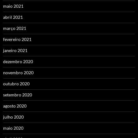
maio 2021
abril 2021
março 2021
fevereiro 2021
janeiro 2021
dezembro 2020
novembro 2020
outubro 2020
setembro 2020
agosto 2020
julho 2020
maio 2020