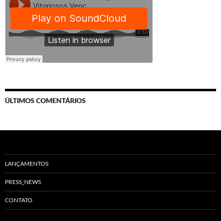
ÚLTIMOS COMENTÁRIOS
LANÇAMENTOS
PRESS_NEWS
CONTATO