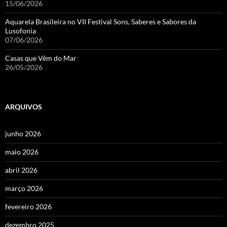
15/06/2026
Aquarela Brasileira no VII Festival Sons, Saberes e Sabores da
Lusofonia
07/06/2026
Casas que Vêm do Mar
26/05/2026
ARQUIVOS
junho 2026
maio 2026
abril 2026
março 2026
fevereiro 2026
dezembro 2025