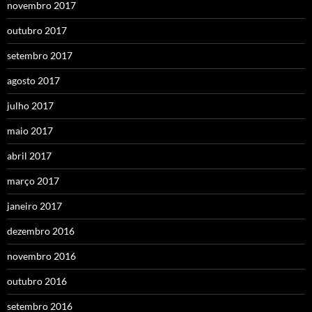
novembro 2017
outubro 2017
setembro 2017
agosto 2017
julho 2017
maio 2017
abril 2017
março 2017
janeiro 2017
dezembro 2016
novembro 2016
outubro 2016
setembro 2016