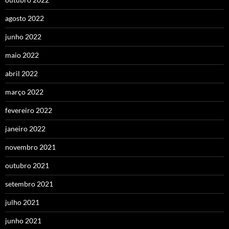
agosto 2022
junho 2022
maio 2022
abril 2022
março 2022
fevereiro 2022
janeiro 2022
novembro 2021
outubro 2021
setembro 2021
julho 2021
junho 2021