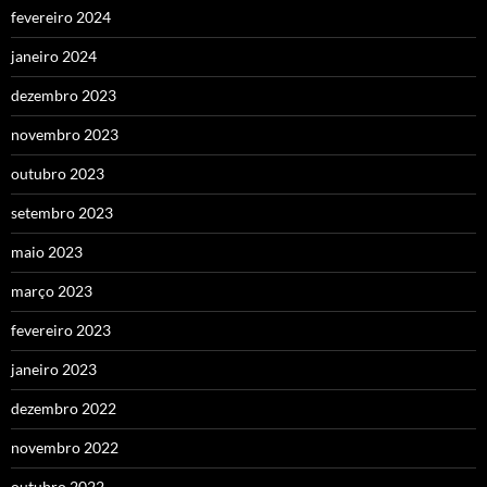
fevereiro 2024
janeiro 2024
dezembro 2023
novembro 2023
outubro 2023
setembro 2023
maio 2023
março 2023
fevereiro 2023
janeiro 2023
dezembro 2022
novembro 2022
outubro 2022