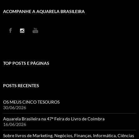
ACOMPANHE A AQUARELA BRASILEIRA
TOP POSTS E PÁGINAS
POSTS RECENTES
OS MEUS CINCO TESOUROS
30/06/2026
Aquarela Brasileira na 47ª Feira do Livro de Coimbra
16/06/2026
Sobre livros de Marketing, Negócios, Finanças, Informática, Ciências