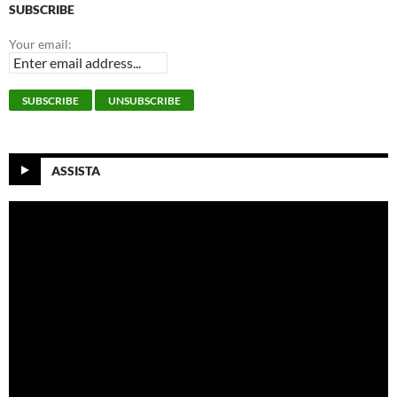
SUBSCRIBE
Your email:
ASSISTA