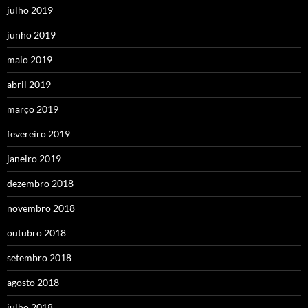
julho 2019
junho 2019
maio 2019
abril 2019
março 2019
fevereiro 2019
janeiro 2019
dezembro 2018
novembro 2018
outubro 2018
setembro 2018
agosto 2018
julho 2018