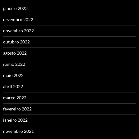
janeiro 2023
dezembro 2022
novembro 2022
outubro 2022
agosto 2022
junho 2022
maio 2022
abril 2022
março 2022
fevereiro 2022
janeiro 2022
novembro 2021