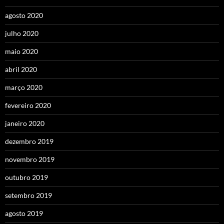
agosto 2020
julho 2020
maio 2020
abril 2020
março 2020
fevereiro 2020
janeiro 2020
dezembro 2019
novembro 2019
outubro 2019
setembro 2019
agosto 2019