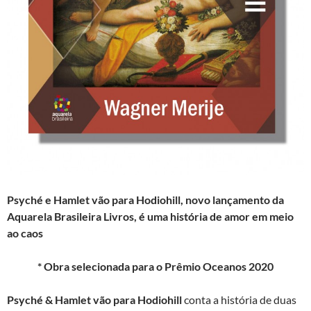
Psyché e Hamlet vão para Hodiohill
,
novo lançamento da
Aquarela Brasileira Livros,
é uma história de amor em meio
ao caos
* Obra selecionada para o Prêmio Oceanos 2020
Psyché & Hamlet vão para Hodiohill
conta a história de duas