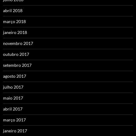
abril 2018
março 2018
janeiro 2018
novembro 2017
outubro 2017
setembro 2017
agosto 2017
julho 2017
maio 2017
abril 2017
março 2017
janeiro 2017