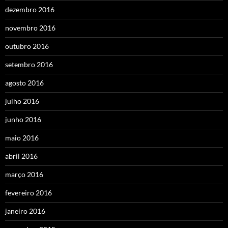
dezembro 2016
novembro 2016
outubro 2016
setembro 2016
agosto 2016
julho 2016
junho 2016
maio 2016
abril 2016
março 2016
fevereiro 2016
janeiro 2016