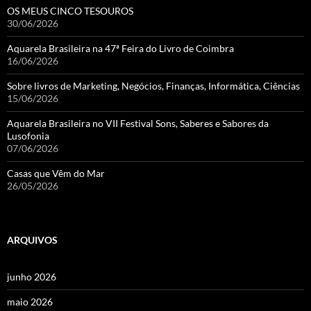
OS MEUS CINCO TESOUROS
30/06/2026
Aquarela Brasileira na 47ª Feira do Livro de Coimbra
16/06/2026
Sobre livros de Marketing, Negócios, Finanças, Informática, Ciências
15/06/2026
Aquarela Brasileira no VII Festival Sons, Saberes e Sabores da
Lusofonia
07/06/2026
Casas que Vêm do Mar
26/05/2026
ARQUIVOS
junho 2026
maio 2026