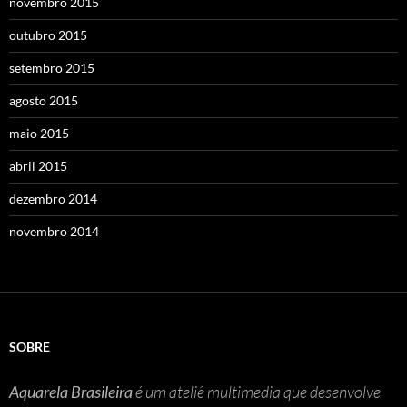
novembro 2015
outubro 2015
setembro 2015
agosto 2015
maio 2015
abril 2015
dezembro 2014
novembro 2014
SOBRE
Aquarela Brasileira
é um ateliê multimedia que desenvolve