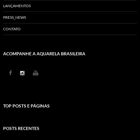
LANÇAMENTOS
PRESS_NEWS
CONTATO
ACOMPANHE A AQUARELA BRASILEIRA
TOP POSTS E PÁGINAS
POSTS RECENTES