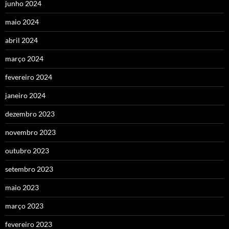
junho 2024
maio 2024
abril 2024
março 2024
fevereiro 2024
janeiro 2024
dezembro 2023
novembro 2023
outubro 2023
setembro 2023
maio 2023
março 2023
fevereiro 2023