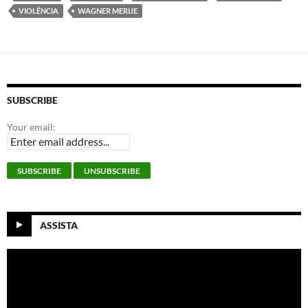
VIOLÊNCIA
WAGNER MERIJE
SUBSCRIBE
Your email:
ASSISTA