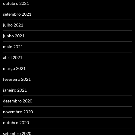
outubro 2021
setembro 2021
julho 2021
junho 2021
maio 2021
abril 2021
março 2021
fevereiro 2021
janeiro 2021
dezembro 2020
novembro 2020
outubro 2020
setembro 2020