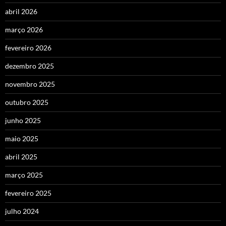
abril 2026
março 2026
fevereiro 2026
dezembro 2025
novembro 2025
outubro 2025
junho 2025
maio 2025
abril 2025
março 2025
fevereiro 2025
julho 2024