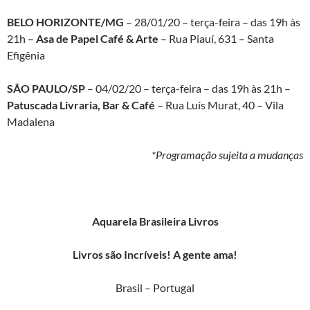
BELO HORIZONTE/MG
– 28/01/20 – terça-feira – das 19h às
21h –
Asa de Papel Café & Arte
– Rua Piauí, 631 – Santa
Efigênia
SÃO PAULO/SP
– 04/02/20 – terça-feira – das 19h às 21h –
Patuscada Livraria, Bar & Café
– Rua Luís Murat, 40 – Vila
Madalena
*Programação sujeita a mudanças
Aquarela Brasileira Livros
Livros são Incríveis! A gente ama!
Brasil – Portugal