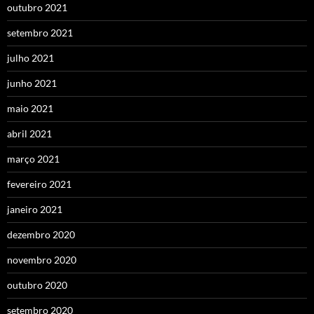
outubro 2021
setembro 2021
julho 2021
junho 2021
maio 2021
abril 2021
março 2021
fevereiro 2021
janeiro 2021
dezembro 2020
novembro 2020
outubro 2020
setembro 2020