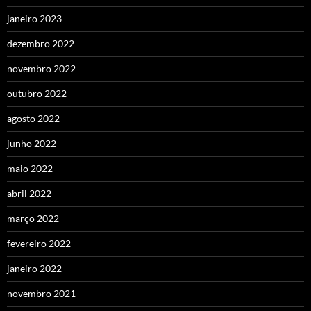
janeiro 2023
dezembro 2022
novembro 2022
outubro 2022
agosto 2022
junho 2022
maio 2022
abril 2022
março 2022
fevereiro 2022
janeiro 2022
novembro 2021