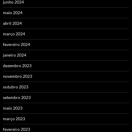
junho 2024
maio 2024
abril 2024
março 2024
fevereiro 2024
janeiro 2024
dezembro 2023
novembro 2023
outubro 2023
setembro 2023
maio 2023
março 2023
fevereiro 2023