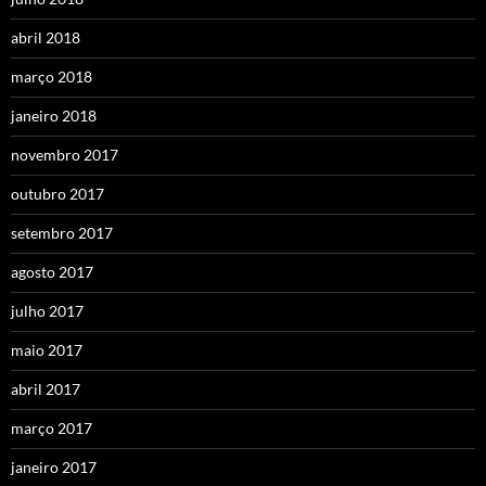
abril 2018
março 2018
janeiro 2018
novembro 2017
outubro 2017
setembro 2017
agosto 2017
julho 2017
maio 2017
abril 2017
março 2017
janeiro 2017