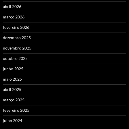
abril 2026
março 2026
fevereiro 2026
dezembro 2025
novembro 2025
outubro 2025
junho 2025
maio 2025
abril 2025
março 2025
fevereiro 2025
julho 2024