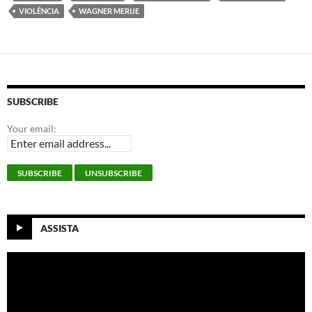
VIOLÊNCIA
WAGNER MERIJE
SUBSCRIBE
Your email:
ASSISTA