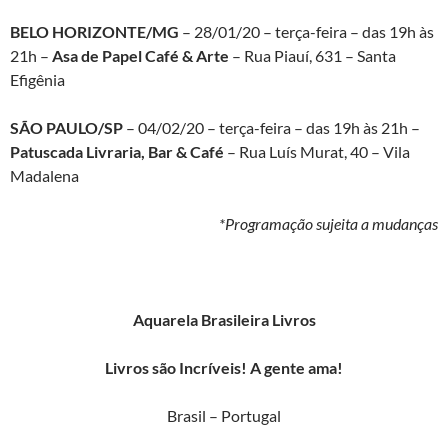
BELO HORIZONTE/MG
– 28/01/20 – terça-feira – das 19h às
21h –
Asa de Papel Café & Arte
– Rua Piauí, 631 – Santa
Efigênia
SÃO PAULO/SP
– 04/02/20 – terça-feira – das 19h às 21h –
Patuscada Livraria, Bar & Café
– Rua Luís Murat, 40 – Vila
Madalena
*Programação sujeita a mudanças
Aquarela Brasileira Livros
Livros são Incríveis! A gente ama!
Brasil – Portugal