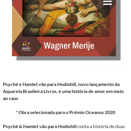
Psyché e Hamlet vão para Hodiohill
,
novo lançamento da
Aquarela Brasileira Livros,
é uma história de amor em meio
ao caos
* Obra selecionada para o Prêmio Oceanos 2020
Psyché & Hamlet vão para Hodiohill
conta a história de duas