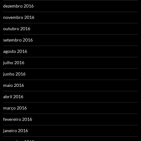
dezembro 2016
novembro 2016
outubro 2016
setembro 2016
agosto 2016
julho 2016
junho 2016
maio 2016
abril 2016
março 2016
fevereiro 2016
janeiro 2016