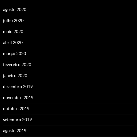
agosto 2020
julho 2020
maio 2020
abril 2020
março 2020
fevereiro 2020
janeiro 2020
dezembro 2019
novembro 2019
outubro 2019
setembro 2019
agosto 2019