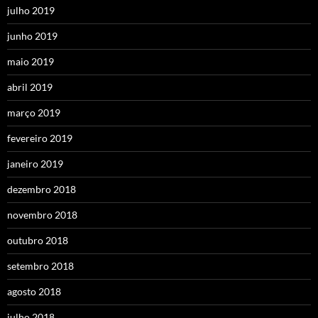
julho 2019
junho 2019
maio 2019
abril 2019
março 2019
fevereiro 2019
janeiro 2019
dezembro 2018
novembro 2018
outubro 2018
setembro 2018
agosto 2018
julho 2018