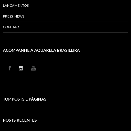
LANÇAMENTOS
PRESS_NEWS
CONTATO
ACOMPANHE A AQUARELA BRASILEIRA
TOP POSTS E PÁGINAS
POSTS RECENTES