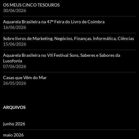
OS MEUS CINCO TESOUROS
30/06/2026
Aquarela Brasileira na 47ª Feira do Livro de Coimbra
16/06/2026
Sobre livros de Marketing, Negócios, Finanças, Informática, Ciências
15/06/2026
Aquarela Brasileira no VII Festival Sons, Saberes e Sabores da
Lusofonia
07/06/2026
Casas que Vêm do Mar
26/05/2026
ARQUIVOS
junho 2026
maio 2026