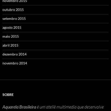
novembro 2015
outubro 2015
setembro 2015
agosto 2015
maio 2015
abril 2015
dezembro 2014
novembro 2014
SOBRE
Aquarela Brasileira
é um ateliê multimedia que desenvolve