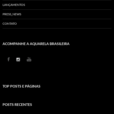
LANÇAMENTOS
PRESS_NEWS
CONTATO
ACOMPANHE A AQUARELA BRASILEIRA
TOP POSTS E PÁGINAS
POSTS RECENTES