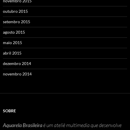
novembro 2015
outubro 2015
setembro 2015
agosto 2015
maio 2015
abril 2015
dezembro 2014
novembro 2014
SOBRE
Aquarela Brasileira
é um ateliê multimedia que desenvolve