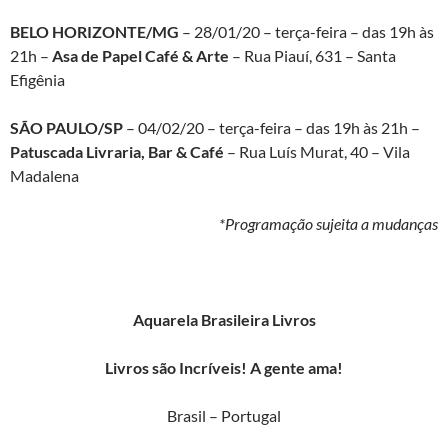
BELO HORIZONTE/MG
– 28/01/20 – terça-feira – das 19h às
21h –
Asa de Papel Café & Arte
– Rua Piauí, 631 – Santa
Efigênia
SÃO PAULO/SP
– 04/02/20 – terça-feira – das 19h às 21h –
Patuscada Livraria, Bar & Café
– Rua Luís Murat, 40 – Vila
Madalena
*Programação sujeita a mudanças
Aquarela Brasileira Livros
Livros são Incríveis! A gente ama!
Brasil – Portugal