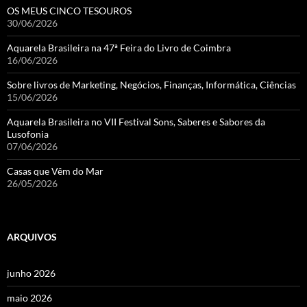
OS MEUS CINCO TESOUROS
30/06/2026
Aquarela Brasileira na 47ª Feira do Livro de Coimbra
16/06/2026
Sobre livros de Marketing, Negócios, Finanças, Informática, Ciências
15/06/2026
Aquarela Brasileira no VII Festival Sons, Saberes e Sabores da
Lusofonia
07/06/2026
Casas que Vêm do Mar
26/05/2026
ARQUIVOS
junho 2026
maio 2026