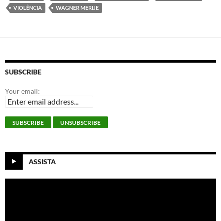
VIOLÊNCIA
WAGNER MERIJE
SUBSCRIBE
Your email:
ASSISTA