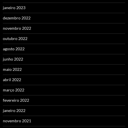
janeiro 2023
dezembro 2022
novembro 2022
outubro 2022
agosto 2022
junho 2022
maio 2022
abril 2022
março 2022
fevereiro 2022
janeiro 2022
novembro 2021