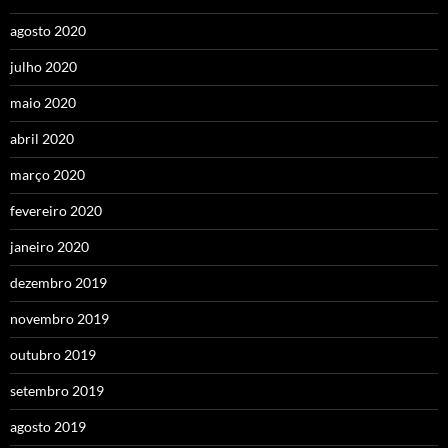
agosto 2020
julho 2020
maio 2020
abril 2020
março 2020
fevereiro 2020
janeiro 2020
dezembro 2019
novembro 2019
outubro 2019
setembro 2019
agosto 2019