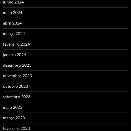
junho 2024
maio 2024
abril 2024
março 2024
fevereiro 2024
janeiro 2024
dezembro 2023
novembro 2023
outubro 2023
setembro 2023
maio 2023
março 2023
fevereiro 2023