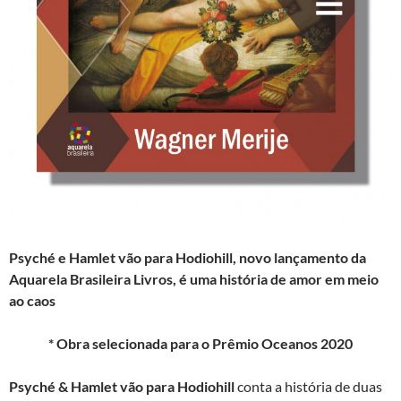
Psyché e Hamlet vão para Hodiohill
,
novo lançamento da
Aquarela Brasileira Livros,
é uma história de amor em meio
ao caos
* Obra selecionada para o Prêmio Oceanos 2020
Psyché & Hamlet vão para Hodiohill
conta a história de duas