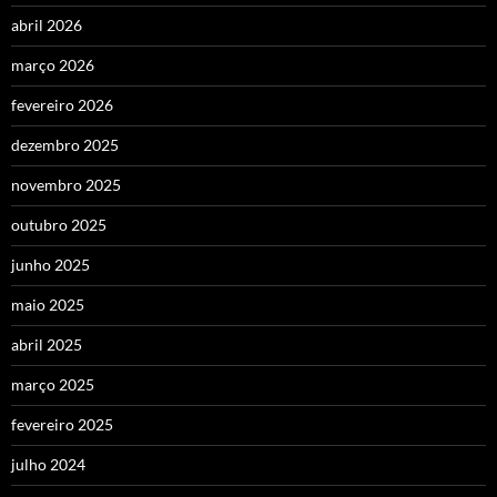
abril 2026
março 2026
fevereiro 2026
dezembro 2025
novembro 2025
outubro 2025
junho 2025
maio 2025
abril 2025
março 2025
fevereiro 2025
julho 2024