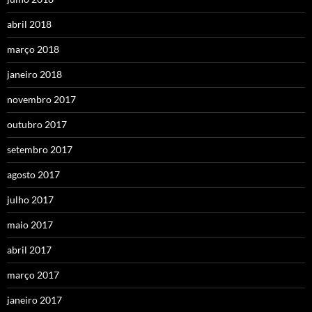
abril 2018
março 2018
janeiro 2018
novembro 2017
outubro 2017
setembro 2017
agosto 2017
julho 2017
maio 2017
abril 2017
março 2017
janeiro 2017