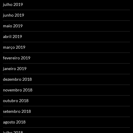
julho 2019
junho 2019
maio 2019
abril 2019
março 2019
fevereiro 2019
janeiro 2019
dezembro 2018
novembro 2018
outubro 2018
setembro 2018
agosto 2018
julho 2018