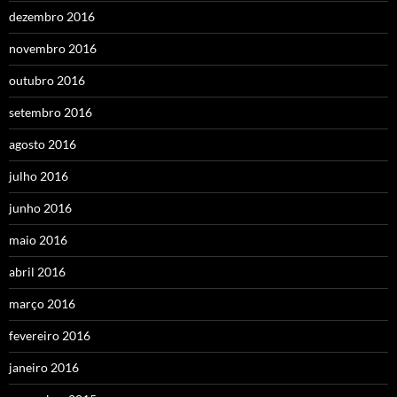
dezembro 2016
novembro 2016
outubro 2016
setembro 2016
agosto 2016
julho 2016
junho 2016
maio 2016
abril 2016
março 2016
fevereiro 2016
janeiro 2016