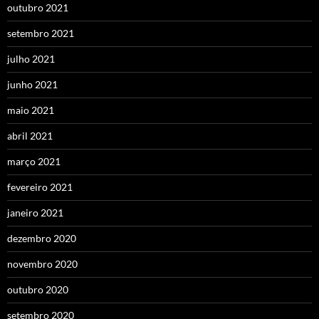
outubro 2021
setembro 2021
julho 2021
junho 2021
maio 2021
abril 2021
março 2021
fevereiro 2021
janeiro 2021
dezembro 2020
novembro 2020
outubro 2020
setembro 2020