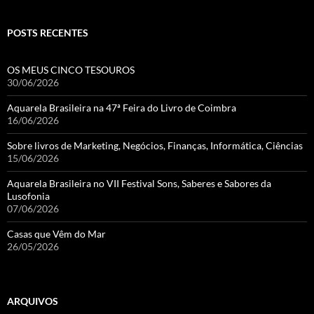
POSTS RECENTES
OS MEUS CINCO TESOUROS
30/06/2026
Aquarela Brasileira na 47ª Feira do Livro de Coimbra
16/06/2026
Sobre livros de Marketing, Negócios, Finanças, Informática, Ciências
15/06/2026
Aquarela Brasileira no VII Festival Sons, Saberes e Sabores da
Lusofonia
07/06/2026
Casas que Vêm do Mar
26/05/2026
ARQUIVOS