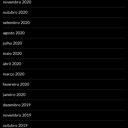
novembro 2020
outubro 2020
setembro 2020
agosto 2020
julho 2020
maio 2020
abril 2020
março 2020
fevereiro 2020
janeiro 2020
dezembro 2019
novembro 2019
outubro 2019