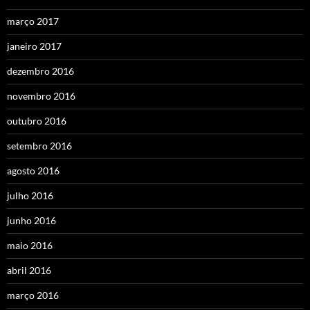
março 2017
janeiro 2017
dezembro 2016
novembro 2016
outubro 2016
setembro 2016
agosto 2016
julho 2016
junho 2016
maio 2016
abril 2016
março 2016