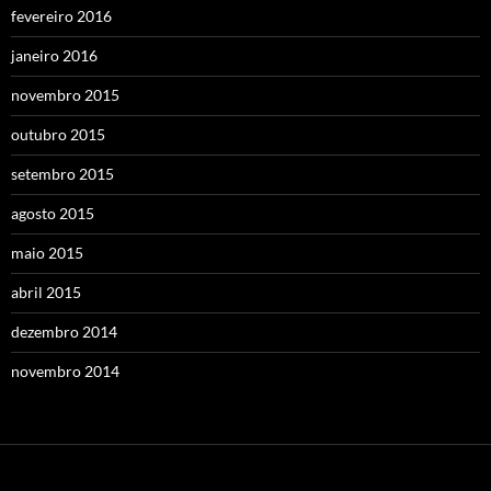
fevereiro 2016
janeiro 2016
novembro 2015
outubro 2015
setembro 2015
agosto 2015
maio 2015
abril 2015
dezembro 2014
novembro 2014