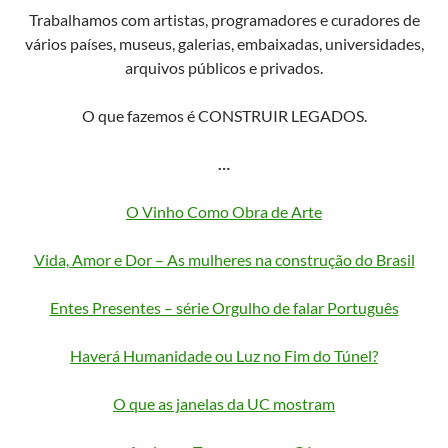
Trabalhamos com artistas, programadores e curadores de
vários países, museus, galerias, embaixadas, universidades,
arquivos públicos e privados.
O que fazemos é CONSTRUIR LEGADOS.
…
O Vinho Como Obra de Arte
Vida, Amor e Dor – As mulheres na construção do Brasil
Entes Presentes – série Orgulho de falar Português
Haverá Humanidade ou Luz no Fim do Túnel?
O que as janelas da UC mostram