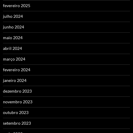
fevereiro 2025
julho 2024
junho 2024
maio 2024
abril 2024
março 2024
fevereiro 2024
janeiro 2024
dezembro 2023
novembro 2023
outubro 2023
setembro 2023