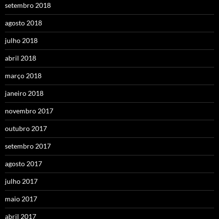
setembro 2018
agosto 2018
julho 2018
abril 2018
março 2018
janeiro 2018
novembro 2017
outubro 2017
setembro 2017
agosto 2017
julho 2017
maio 2017
abril 2017