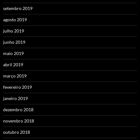
setembro 2019
agosto 2019
julho 2019
junho 2019
maio 2019
abril 2019
março 2019
fevereiro 2019
janeiro 2019
dezembro 2018
novembro 2018
outubro 2018