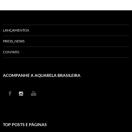
LANÇAMENTOS
PRESS_NEWS
CONTATO
ACOMPANHE A AQUARELA BRASILEIRA
TOP POSTS E PÁGINAS