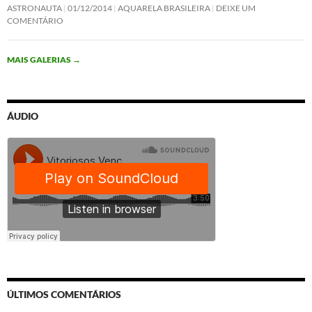
ASTRONAUTA
01/12/2014
AQUARELA BRASILEIRA
DEIXE UM
COMENTÁRIO
MAIS GALERIAS
→
ÁUDIO
ÚLTIMOS COMENTÁRIOS