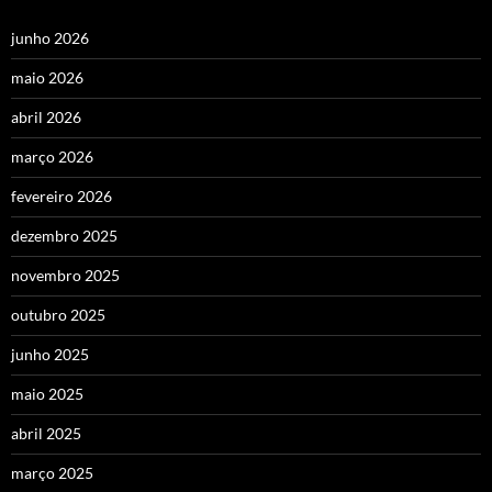
junho 2026
maio 2026
abril 2026
março 2026
fevereiro 2026
dezembro 2025
novembro 2025
outubro 2025
junho 2025
maio 2025
abril 2025
março 2025