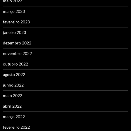
maio 2023
março 2023
fevereiro 2023
janeiro 2023
dezembro 2022
novembro 2022
outubro 2022
agosto 2022
junho 2022
maio 2022
abril 2022
março 2022
fevereiro 2022