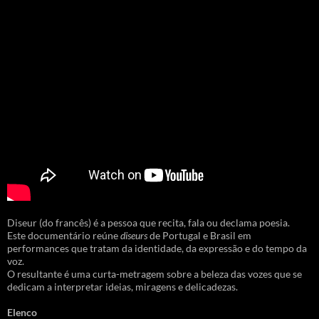
Diseur (do francês) é a pessoa que recita, fala ou declama poesia.
Este documentário reúne
diseurs
de Portugal e Brasil em
performances que tratam da identidade, da expressão e do tempo da
voz.
O resultante é uma curta-metragem sobre a beleza das vozes que se
dedicam a interpretar ideias, miragens e delicadezas.
Elenco