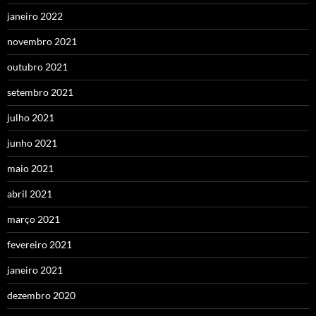
janeiro 2022
novembro 2021
outubro 2021
setembro 2021
julho 2021
junho 2021
maio 2021
abril 2021
março 2021
fevereiro 2021
janeiro 2021
dezembro 2020