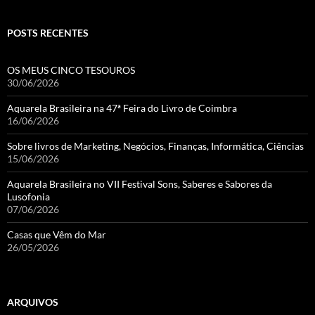
POSTS RECENTES
OS MEUS CINCO TESOUROS
30/06/2026
Aquarela Brasileira na 47ª Feira do Livro de Coimbra
16/06/2026
Sobre livros de Marketing, Negócios, Finanças, Informática, Ciências
15/06/2026
Aquarela Brasileira no VII Festival Sons, Saberes e Sabores da
Lusofonia
07/06/2026
Casas que Vêm do Mar
26/05/2026
ARQUIVOS