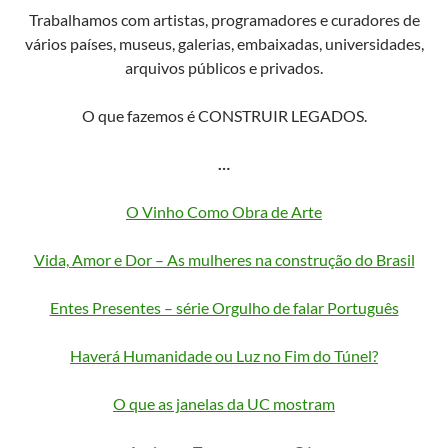
Trabalhamos com artistas, programadores e curadores de
vários países, museus, galerias, embaixadas, universidades,
arquivos públicos e privados.
O que fazemos é CONSTRUIR LEGADOS.
…
O Vinho Como Obra de Arte
Vida, Amor e Dor – As mulheres na construção do Brasil
Entes Presentes – série Orgulho de falar Português
Haverá Humanidade ou Luz no Fim do Túnel?
O que as janelas da UC mostram