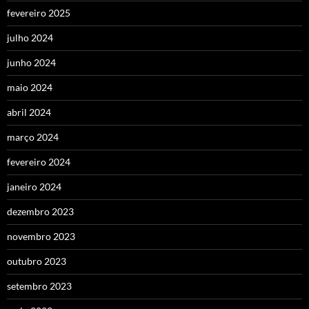
fevereiro 2025
julho 2024
junho 2024
maio 2024
abril 2024
março 2024
fevereiro 2024
janeiro 2024
dezembro 2023
novembro 2023
outubro 2023
setembro 2023