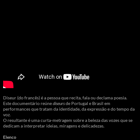
Diseur (do francês) é a pessoa que recita, fala ou declama poesia.
Este documentário reúne
diseurs
de Portugal e Brasil em
performances que tratam da identidade, da expressão e do tempo da
voz.
O resultante é uma curta-metragem sobre a beleza das vozes que se
dedicam a interpretar ideias, miragens e delicadezas.
Elenco