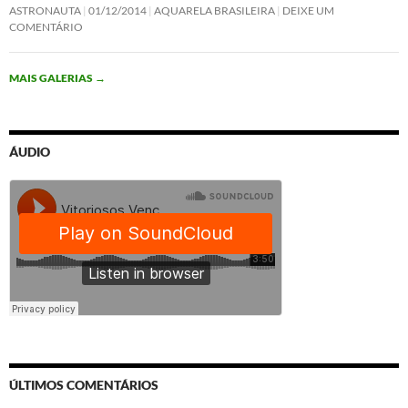
ASTRONAUTA
01/12/2014
AQUARELA BRASILEIRA
DEIXE UM
COMENTÁRIO
MAIS GALERIAS
→
ÁUDIO
ÚLTIMOS COMENTÁRIOS