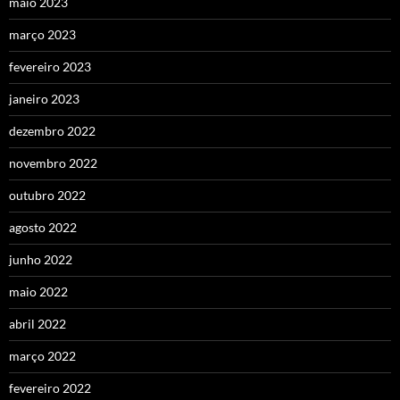
maio 2023
março 2023
fevereiro 2023
janeiro 2023
dezembro 2022
novembro 2022
outubro 2022
agosto 2022
junho 2022
maio 2022
abril 2022
março 2022
fevereiro 2022