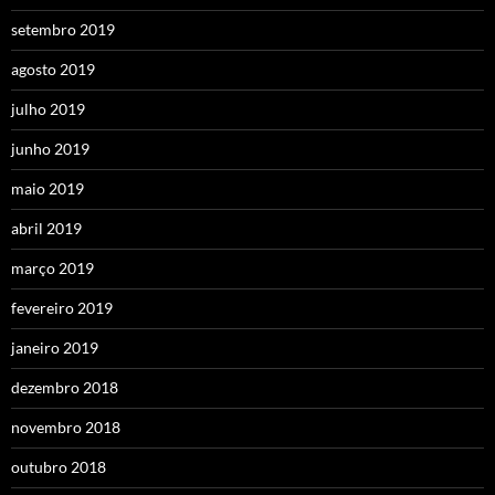
setembro 2019
agosto 2019
julho 2019
junho 2019
maio 2019
abril 2019
março 2019
fevereiro 2019
janeiro 2019
dezembro 2018
novembro 2018
outubro 2018