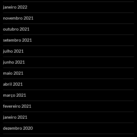
janeiro 2022
novembro 2021
outubro 2021
setembro 2021
julho 2021
junho 2021
maio 2021
abril 2021
março 2021
fevereiro 2021
janeiro 2021
dezembro 2020