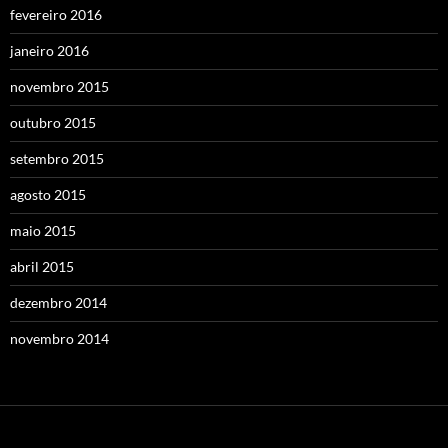
fevereiro 2016
janeiro 2016
novembro 2015
outubro 2015
setembro 2015
agosto 2015
maio 2015
abril 2015
dezembro 2014
novembro 2014