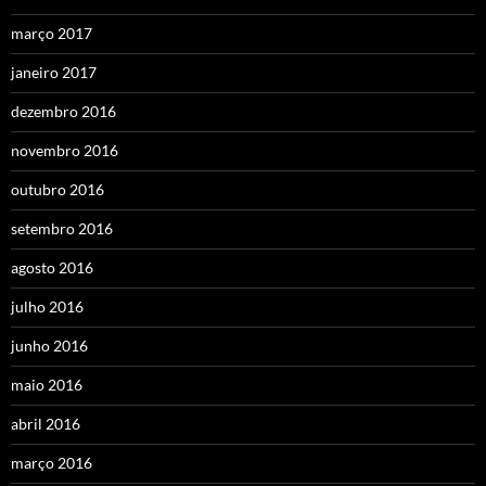
março 2017
janeiro 2017
dezembro 2016
novembro 2016
outubro 2016
setembro 2016
agosto 2016
julho 2016
junho 2016
maio 2016
abril 2016
março 2016