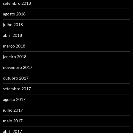
setembro 2018
agosto 2018
julho 2018
abril 2018
março 2018
janeiro 2018
novembro 2017
outubro 2017
setembro 2017
agosto 2017
julho 2017
maio 2017
abril 2017