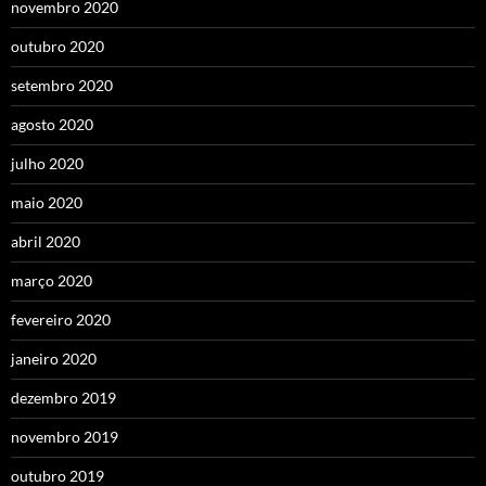
novembro 2020
outubro 2020
setembro 2020
agosto 2020
julho 2020
maio 2020
abril 2020
março 2020
fevereiro 2020
janeiro 2020
dezembro 2019
novembro 2019
outubro 2019