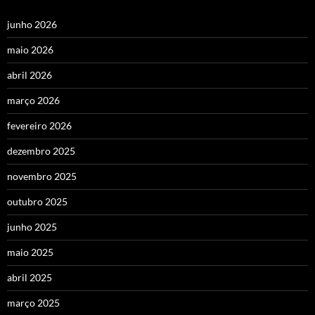
junho 2026
maio 2026
abril 2026
março 2026
fevereiro 2026
dezembro 2025
novembro 2025
outubro 2025
junho 2025
maio 2025
abril 2025
março 2025