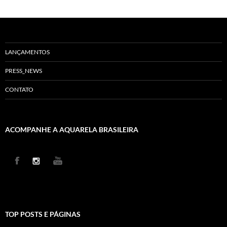
LANÇAMENTOS
PRESS_NEWS
CONTATO
ACOMPANHE A AQUARELA BRASILEIRA
TOP POSTS E PÁGINAS