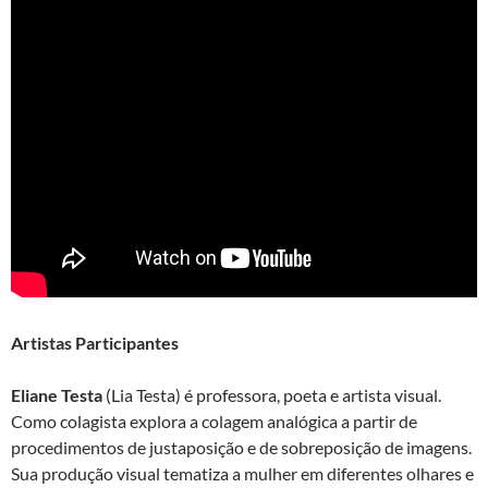
Artistas Participantes
Eliane Testa
(Lia Testa) é professora, poeta e artista visual.
Como colagista explora a colagem analógica a partir de
procedimentos de justaposição e de sobreposição de imagens.
Sua produção visual tematiza a mulher em diferentes olhares e