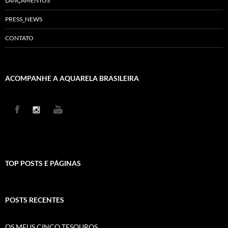
LANÇAMENTOS
PRESS_NEWS
CONTATO
ACOMPANHE A AQUARELA BRASILEIRA
TOP POSTS E PÁGINAS
POSTS RECENTES
OS MEUS CINCO TESOUROS