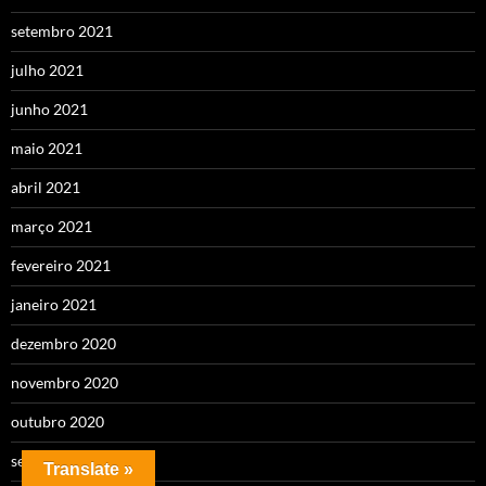
setembro 2021
julho 2021
junho 2021
maio 2021
abril 2021
março 2021
fevereiro 2021
janeiro 2021
dezembro 2020
novembro 2020
outubro 2020
setembro 2020
Translate »