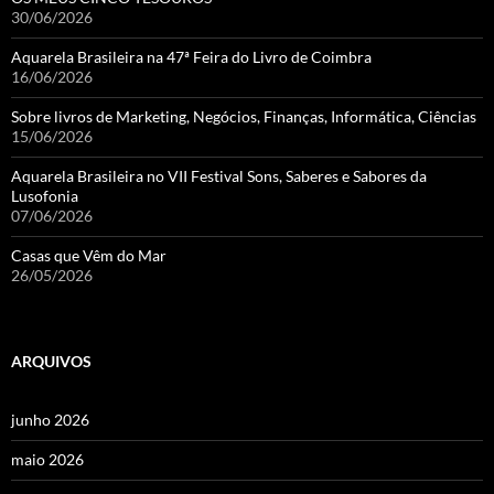
30/06/2026
Aquarela Brasileira na 47ª Feira do Livro de Coimbra
16/06/2026
Sobre livros de Marketing, Negócios, Finanças, Informática, Ciências
15/06/2026
Aquarela Brasileira no VII Festival Sons, Saberes e Sabores da
Lusofonia
07/06/2026
Casas que Vêm do Mar
26/05/2026
ARQUIVOS
junho 2026
maio 2026