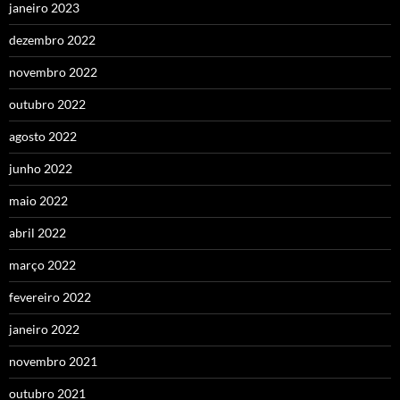
janeiro 2023
dezembro 2022
novembro 2022
outubro 2022
agosto 2022
junho 2022
maio 2022
abril 2022
março 2022
fevereiro 2022
janeiro 2022
novembro 2021
outubro 2021