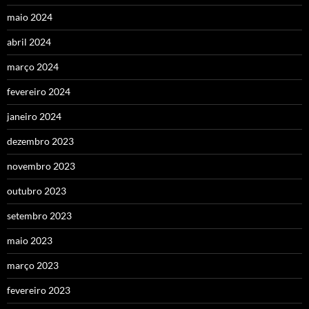
maio 2024
abril 2024
março 2024
fevereiro 2024
janeiro 2024
dezembro 2023
novembro 2023
outubro 2023
setembro 2023
maio 2023
março 2023
fevereiro 2023