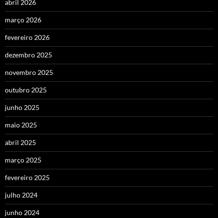
abril 2026
março 2026
fevereiro 2026
dezembro 2025
novembro 2025
outubro 2025
junho 2025
maio 2025
abril 2025
março 2025
fevereiro 2025
julho 2024
junho 2024