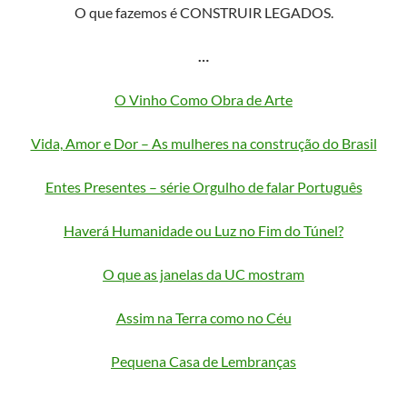
O que fazemos é CONSTRUIR LEGADOS.
…
O Vinho Como Obra de Arte
Vida, Amor e Dor – As mulheres na construção do Brasil
Entes Presentes – série Orgulho de falar Português
Haverá Humanidade ou Luz no Fim do Túnel?
O que as janelas da UC mostram
Assim na Terra como no Céu
Pequena Casa de Lembranças
…