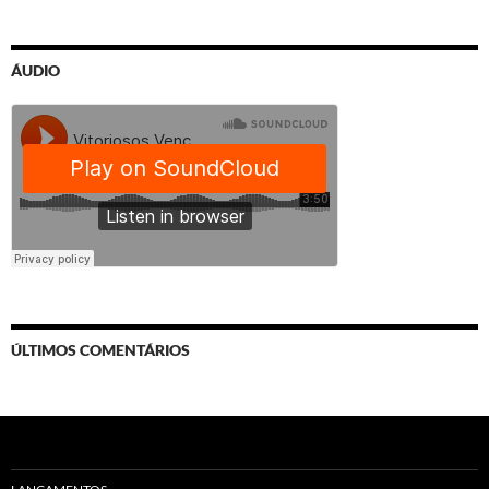
ÁUDIO
ÚLTIMOS COMENTÁRIOS