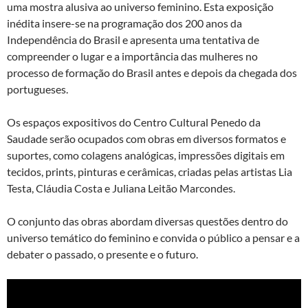
uma mostra alusiva ao universo feminino. Esta exposição
inédita insere-se na programação dos 200 anos da
Independência do Brasil e apresenta uma tentativa de
compreender o lugar e a importância das mulheres no
processo de formação do Brasil antes e depois da chegada dos
portugueses.
Os espaços expositivos do Centro Cultural Penedo da
Saudade serão ocupados com obras em diversos formatos e
suportes, como colagens analógicas, impressões digitais em
tecidos, prints, pinturas e cerâmicas, criadas pelas artistas Lia
Testa, Cláudia Costa e Juliana Leitão Marcondes.
O conjunto das obras abordam diversas questões dentro do
universo temático do feminino e convida o público a pensar e a
debater o passado, o presente e o futuro.