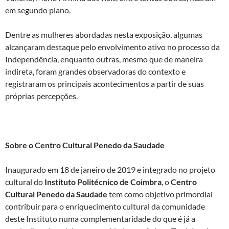
em segundo plano.
Dentre as mulheres abordadas nesta exposição, algumas
alcançaram destaque pelo envolvimento ativo no processo da
Independência, enquanto outras, mesmo que de maneira
indireta, foram grandes observadoras do contexto e
registraram os principais acontecimentos a partir de suas
próprias percepções.
Sobre o Centro Cultural Penedo da Saudade
Inaugurado em 18 de janeiro de 2019 e integrado no projeto
cultural do
Instituto Politécnico de Coimbra
, o
Centro
Cultural Penedo da Saudade
tem como objetivo primordial
contribuir para o enriquecimento cultural da comunidade
deste Instituto numa complementaridade do que é já a