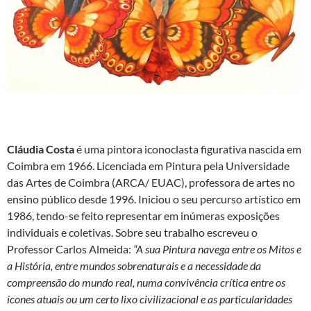
Cláudia Costa
é uma pintora iconoclasta figurativa nascida em
Coimbra em 1966. Licenciada em Pintura pela Universidade
das Artes de Coimbra (ARCA/ EUAC), professora de artes no
ensino público desde 1996. Iniciou o seu percurso artístico em
1986, tendo-se feito representar em inúmeras exposições
individuais e coletivas. Sobre seu trabalho escreveu o
Professor Carlos Almeida:
“A sua Pintura navega entre os Mitos e
a História, entre mundos sobrenaturais e a necessidade da
compreensão do mundo real, numa convivência crítica entre os
ícones atuais ou um certo lixo civilizacional e as particularidades