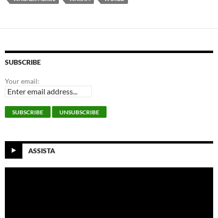
SUBSCRIBE
Your email:
ASSISTA