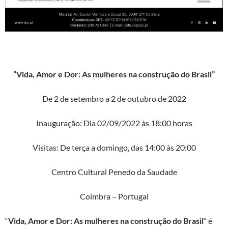
“Vida, Amor e Dor: As mulheres na construção do Brasil”
De 2 de setembro a 2 de outubro de 2022
Inauguração: Dia 02/09/2022 às 18:00 horas
Visitas: De terça a domingo, das 14:00 às 20:00
Centro Cultural Penedo da Saudade
Coimbra – Portugal
“
Vida, Amor e Dor: As mulheres na construção do Brasil
” é