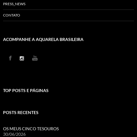
PRESS_NEWS
CONTATO
ACOMPANHE A AQUARELA BRASILEIRA
TOP POSTS E PÁGINAS
POSTS RECENTES
OS MEUS CINCO TESOUROS
30/06/2026