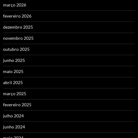
março 2026
fevereiro 2026
dezembro 2025
novembro 2025
outubro 2025
junho 2025
maio 2025
abril 2025
março 2025
fevereiro 2025
julho 2024
junho 2024
maio 2024