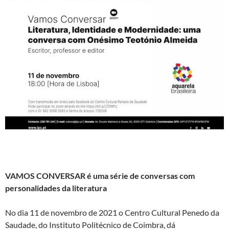
VAMOS CONVERSAR é uma série de conversas com
personalidades da literatura
No dia 11 de novembro de 2021 o Centro Cultural Penedo da
Saudade, do Instituto Politécnico de Coimbra, dá