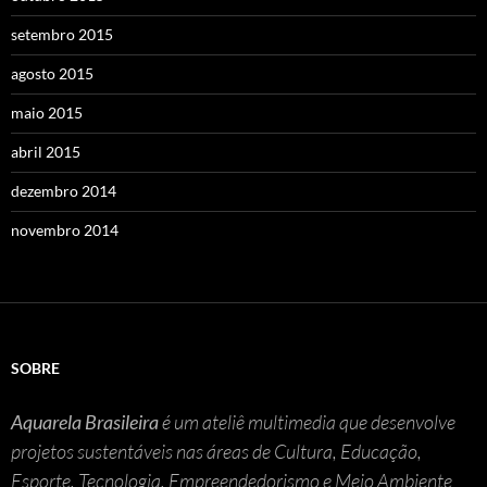
setembro 2015
agosto 2015
maio 2015
abril 2015
dezembro 2014
novembro 2014
SOBRE
Aquarela Brasileira
é um ateliê multimedia que desenvolve
projetos sustentáveis nas áreas de Cultura, Educação,
Esporte, Tecnologia, Empreendedorismo e Meio Ambiente