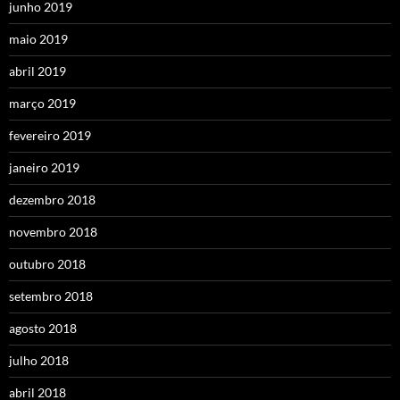
junho 2019
maio 2019
abril 2019
março 2019
fevereiro 2019
janeiro 2019
dezembro 2018
novembro 2018
outubro 2018
setembro 2018
agosto 2018
julho 2018
abril 2018