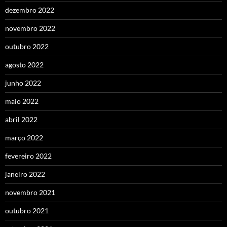
dezembro 2022
novembro 2022
outubro 2022
agosto 2022
junho 2022
maio 2022
abril 2022
março 2022
fevereiro 2022
janeiro 2022
novembro 2021
outubro 2021