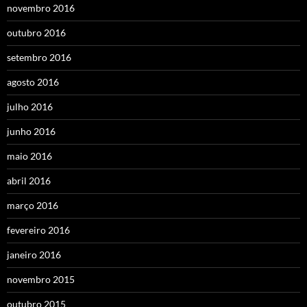
novembro 2016
outubro 2016
setembro 2016
agosto 2016
julho 2016
junho 2016
maio 2016
abril 2016
março 2016
fevereiro 2016
janeiro 2016
novembro 2015
outubro 2015