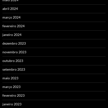
abril 2024
março 2024
fevereiro 2024
janeiro 2024
dezembro 2023
novembro 2023
outubro 2023
setembro 2023
maio 2023
março 2023
fevereiro 2023
janeiro 2023