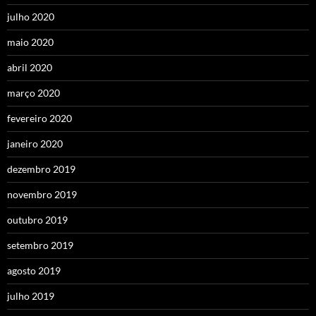
julho 2020
maio 2020
abril 2020
março 2020
fevereiro 2020
janeiro 2020
dezembro 2019
novembro 2019
outubro 2019
setembro 2019
agosto 2019
julho 2019