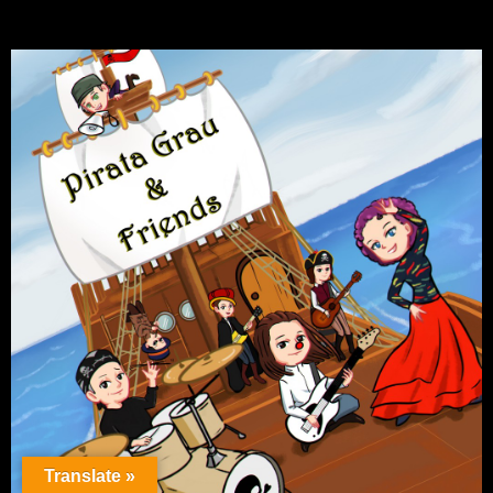
Translate »