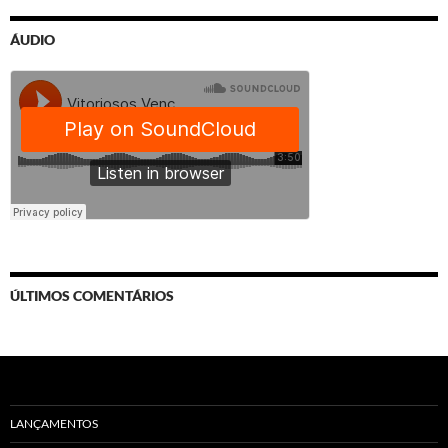
ÁUDIO
ÚLTIMOS COMENTÁRIOS
LANÇAMENTOS