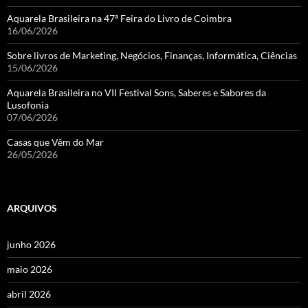
Aquarela Brasileira na 47ª Feira do Livro de Coimbra
16/06/2026
Sobre livros de Marketing, Negócios, Finanças, Informática, Ciências
15/06/2026
Aquarela Brasileira no VII Festival Sons, Saberes e Sabores da
Lusofonia
07/06/2026
Casas que Vêm do Mar
26/05/2026
ARQUIVOS
junho 2026
maio 2026
abril 2026