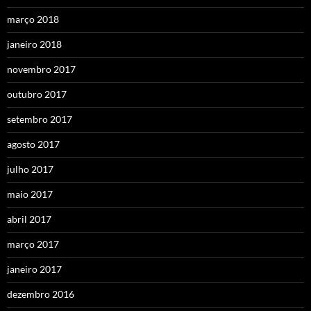
março 2018
janeiro 2018
novembro 2017
outubro 2017
setembro 2017
agosto 2017
julho 2017
maio 2017
abril 2017
março 2017
janeiro 2017
dezembro 2016