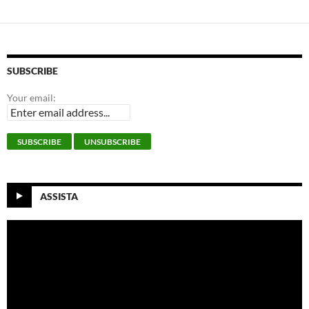
SUBSCRIBE
Your email:
ASSISTA