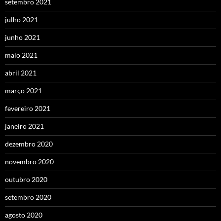
setembro 2021
julho 2021
junho 2021
maio 2021
abril 2021
março 2021
fevereiro 2021
janeiro 2021
dezembro 2020
novembro 2020
outubro 2020
setembro 2020
agosto 2020