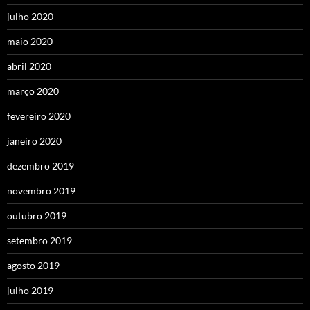
julho 2020
maio 2020
abril 2020
março 2020
fevereiro 2020
janeiro 2020
dezembro 2019
novembro 2019
outubro 2019
setembro 2019
agosto 2019
julho 2019