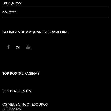
PRESS_NEWS
CONTATO
ACOMPANHE A AQUARELA BRASILEIRA
TOP POSTS E PÁGINAS
POSTS RECENTES
OS MEUS CINCO TESOUROS
30/06/2026