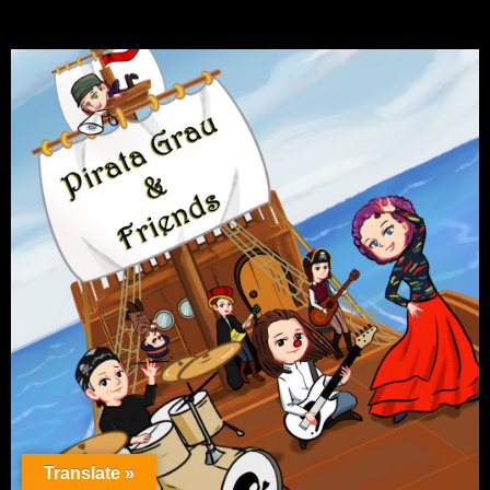
Translate »