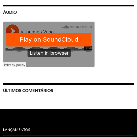
ÁUDIO
ÚLTIMOS COMENTÁRIOS
LANÇAMENTOS