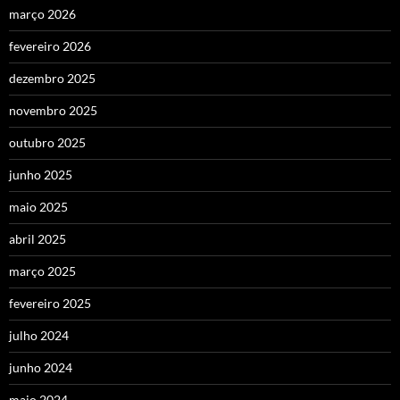
março 2026
fevereiro 2026
dezembro 2025
novembro 2025
outubro 2025
junho 2025
maio 2025
abril 2025
março 2025
fevereiro 2025
julho 2024
junho 2024
maio 2024