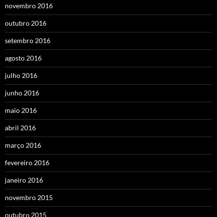
novembro 2016
outubro 2016
setembro 2016
agosto 2016
julho 2016
junho 2016
maio 2016
abril 2016
março 2016
fevereiro 2016
janeiro 2016
novembro 2015
outubro 2015