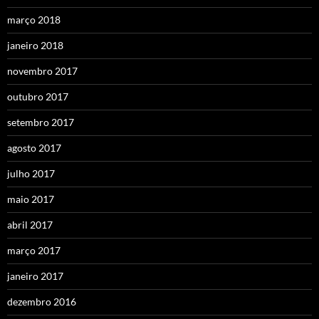
março 2018
janeiro 2018
novembro 2017
outubro 2017
setembro 2017
agosto 2017
julho 2017
maio 2017
abril 2017
março 2017
janeiro 2017
dezembro 2016