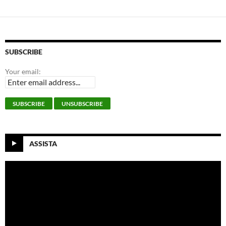
SUBSCRIBE
Your email:
ASSISTA