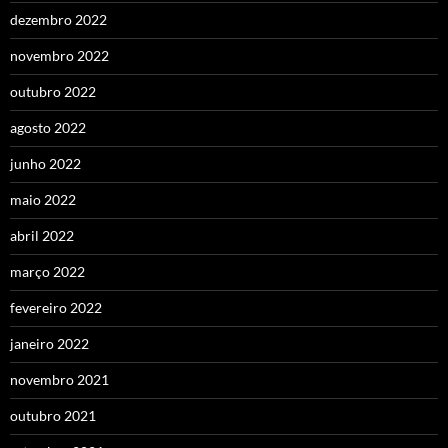
dezembro 2022
novembro 2022
outubro 2022
agosto 2022
junho 2022
maio 2022
abril 2022
março 2022
fevereiro 2022
janeiro 2022
novembro 2021
outubro 2021