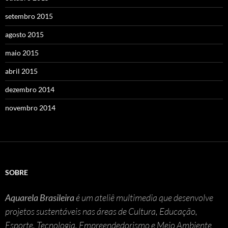
setembro 2015
agosto 2015
maio 2015
abril 2015
dezembro 2014
novembro 2014
SOBRE
Aquarela Brasileira
é um ateliê multimedia que desenvolve
projetos sustentáveis nas áreas de Cultura, Educação,
Esporte, Tecnologia, Empreendedorismo e Meio Ambiente