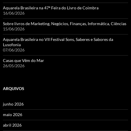
Aquarela Brasileira na 47ª Feira do Livro de Coimbra
16/06/2026
Sobre livros de Marketing, Negócios, Finanças, Informática, Ciências
15/06/2026
Aquarela Brasileira no VII Festival Sons, Saberes e Sabores da
Lusofonia
07/06/2026
Casas que Vêm do Mar
26/05/2026
ARQUIVOS
junho 2026
maio 2026
abril 2026