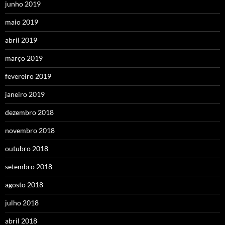
junho 2019
maio 2019
abril 2019
março 2019
fevereiro 2019
janeiro 2019
dezembro 2018
novembro 2018
outubro 2018
setembro 2018
agosto 2018
julho 2018
abril 2018