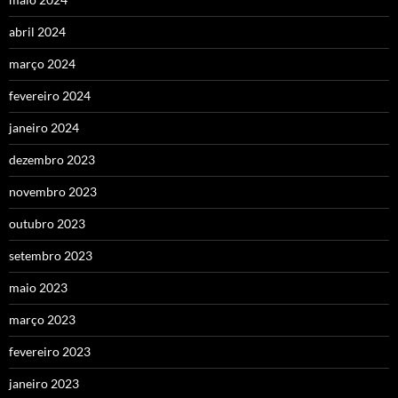
abril 2024
março 2024
fevereiro 2024
janeiro 2024
dezembro 2023
novembro 2023
outubro 2023
setembro 2023
maio 2023
março 2023
fevereiro 2023
janeiro 2023