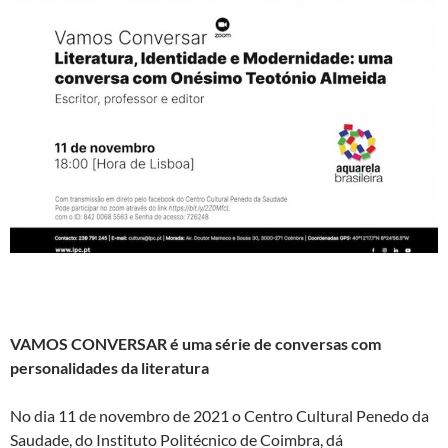
VAMOS CONVERSAR é uma série de conversas com
personalidades da literatura
No dia 11 de novembro de 2021 o Centro Cultural Penedo da
Saudade, do Instituto Politécnico de Coimbra, dá