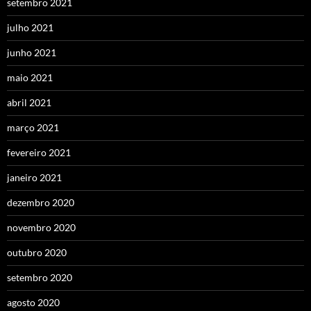
setembro 2021
julho 2021
junho 2021
maio 2021
abril 2021
março 2021
fevereiro 2021
janeiro 2021
dezembro 2020
novembro 2020
outubro 2020
setembro 2020
agosto 2020