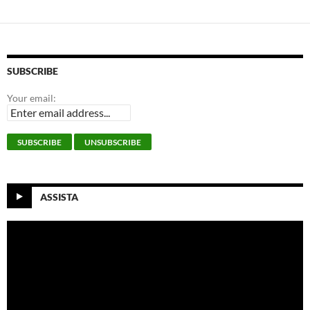
SUBSCRIBE
Your email:
ASSISTA