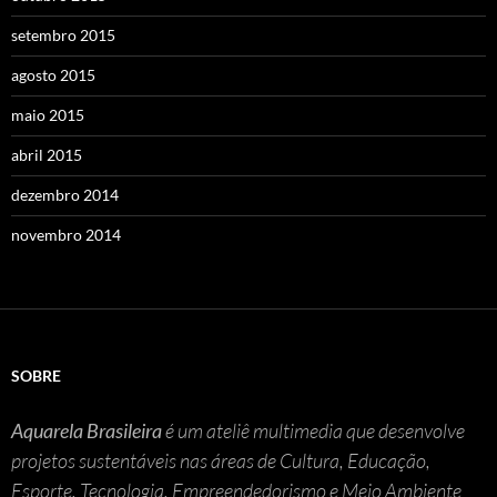
setembro 2015
agosto 2015
maio 2015
abril 2015
dezembro 2014
novembro 2014
SOBRE
Aquarela Brasileira
é um ateliê multimedia que desenvolve
projetos sustentáveis nas áreas de Cultura, Educação,
Esporte, Tecnologia, Empreendedorismo e Meio Ambiente