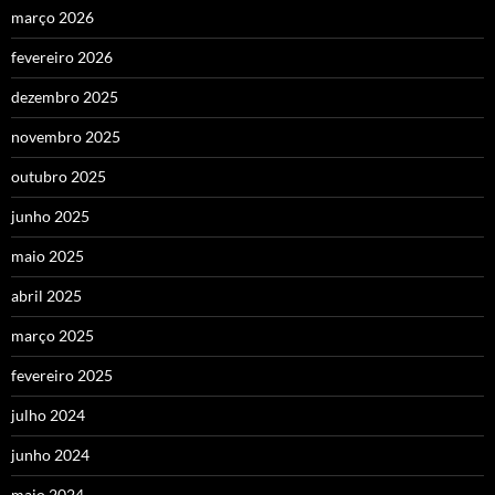
março 2026
fevereiro 2026
dezembro 2025
novembro 2025
outubro 2025
junho 2025
maio 2025
abril 2025
março 2025
fevereiro 2025
julho 2024
junho 2024
maio 2024