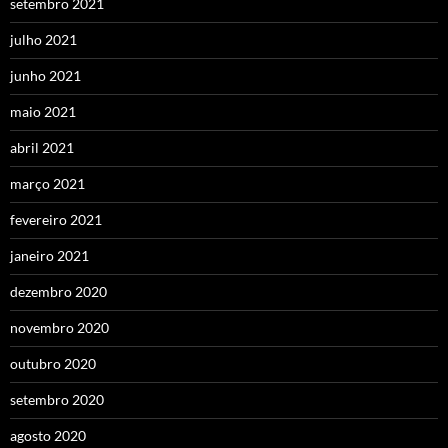
setembro 2021
julho 2021
junho 2021
maio 2021
abril 2021
março 2021
fevereiro 2021
janeiro 2021
dezembro 2020
novembro 2020
outubro 2020
setembro 2020
agosto 2020