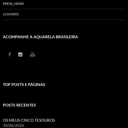
PRESS_NEWS
CONTATO
ACOMPANHE A AQUARELA BRASILEIRA
TOP POSTS E PÁGINAS
POSTS RECENTES
OS MEUS CINCO TESOUROS
30/06/2026