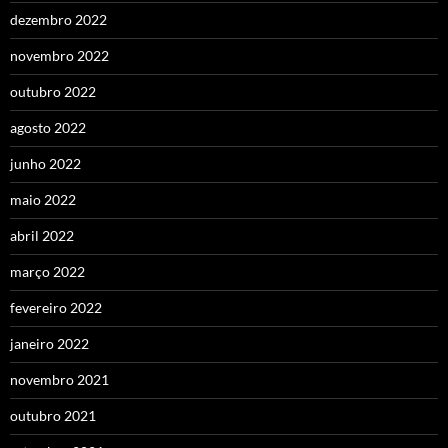
dezembro 2022
novembro 2022
outubro 2022
agosto 2022
junho 2022
maio 2022
abril 2022
março 2022
fevereiro 2022
janeiro 2022
novembro 2021
outubro 2021