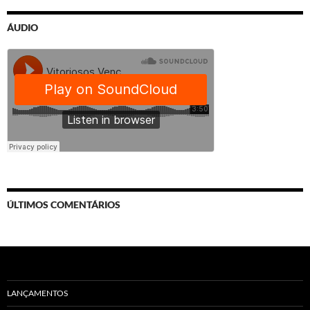
ÁUDIO
ÚLTIMOS COMENTÁRIOS
LANÇAMENTOS