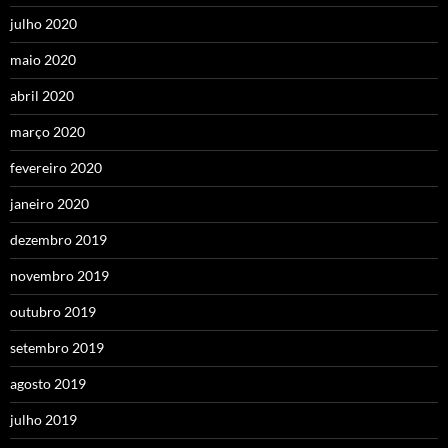
julho 2020
maio 2020
abril 2020
março 2020
fevereiro 2020
janeiro 2020
dezembro 2019
novembro 2019
outubro 2019
setembro 2019
agosto 2019
julho 2019