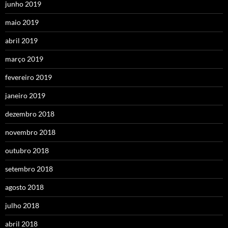
junho 2019
maio 2019
abril 2019
março 2019
fevereiro 2019
janeiro 2019
dezembro 2018
novembro 2018
outubro 2018
setembro 2018
agosto 2018
julho 2018
abril 2018