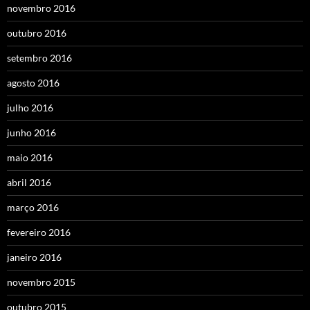
novembro 2016
outubro 2016
setembro 2016
agosto 2016
julho 2016
junho 2016
maio 2016
abril 2016
março 2016
fevereiro 2016
janeiro 2016
novembro 2015
outubro 2015