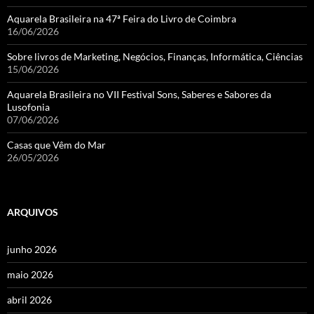
Aquarela Brasileira na 47ª Feira do Livro de Coimbra
16/06/2026
Sobre livros de Marketing, Negócios, Finanças, Informática, Ciências
15/06/2026
Aquarela Brasileira no VII Festival Sons, Saberes e Sabores da
Lusofonia
07/06/2026
Casas que Vêm do Mar
26/05/2026
ARQUIVOS
junho 2026
maio 2026
abril 2026