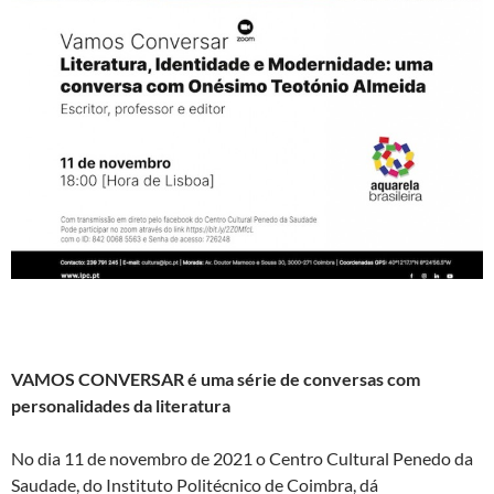
VAMOS CONVERSAR é uma série de conversas com
personalidades da literatura
No dia 11 de novembro de 2021 o Centro Cultural Penedo da
Saudade, do Instituto Politécnico de Coimbra, dá