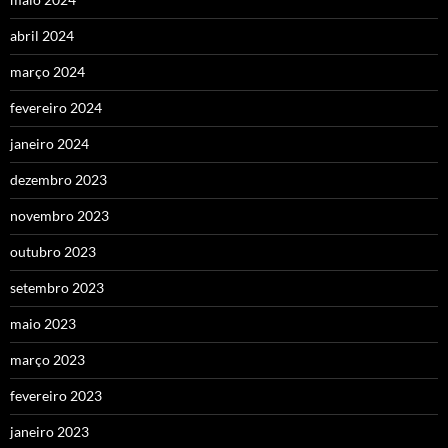
abril 2024
março 2024
fevereiro 2024
janeiro 2024
dezembro 2023
novembro 2023
outubro 2023
setembro 2023
maio 2023
março 2023
fevereiro 2023
janeiro 2023