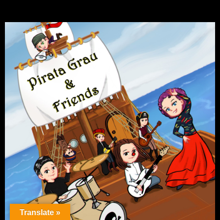
Translate »