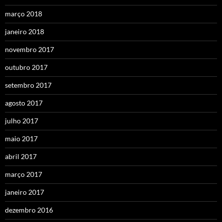
março 2018
janeiro 2018
novembro 2017
outubro 2017
setembro 2017
agosto 2017
julho 2017
maio 2017
abril 2017
março 2017
janeiro 2017
dezembro 2016