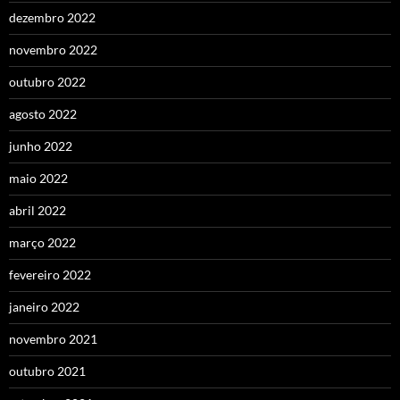
dezembro 2022
novembro 2022
outubro 2022
agosto 2022
junho 2022
maio 2022
abril 2022
março 2022
fevereiro 2022
janeiro 2022
novembro 2021
outubro 2021