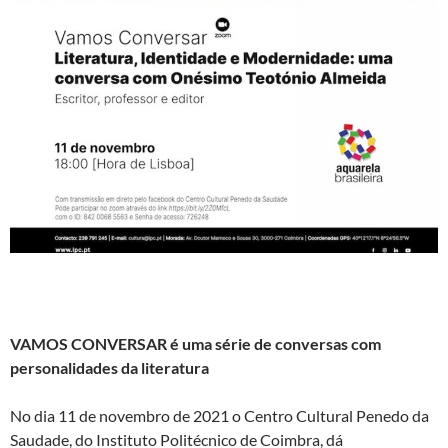
VAMOS CONVERSAR é uma série de conversas com
personalidades da literatura
No dia 11 de novembro de 2021 o Centro Cultural Penedo da
Saudade, do Instituto Politécnico de Coimbra, dá