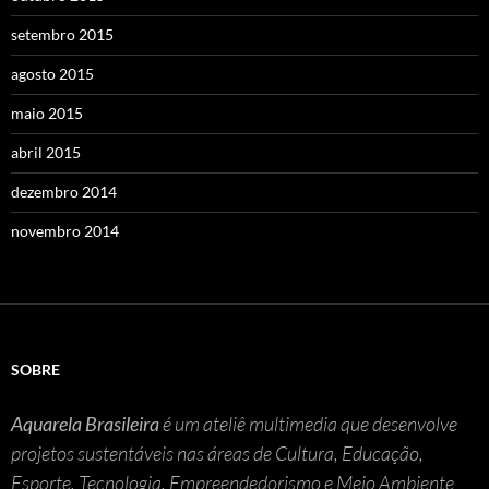
setembro 2015
agosto 2015
maio 2015
abril 2015
dezembro 2014
novembro 2014
SOBRE
Aquarela Brasileira
é um ateliê multimedia que desenvolve
projetos sustentáveis nas áreas de Cultura, Educação,
Esporte, Tecnologia, Empreendedorismo e Meio Ambiente