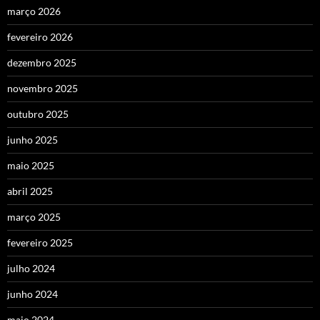
março 2026
fevereiro 2026
dezembro 2025
novembro 2025
outubro 2025
junho 2025
maio 2025
abril 2025
março 2025
fevereiro 2025
julho 2024
junho 2024
maio 2024