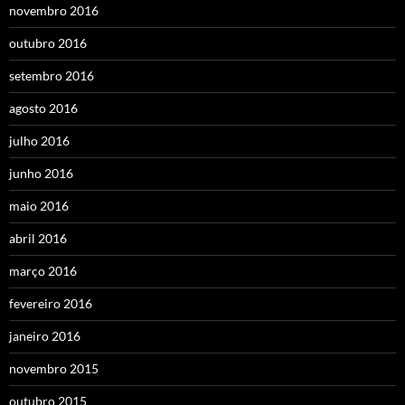
novembro 2016
outubro 2016
setembro 2016
agosto 2016
julho 2016
junho 2016
maio 2016
abril 2016
março 2016
fevereiro 2016
janeiro 2016
novembro 2015
outubro 2015