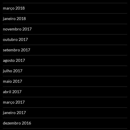
março 2018
janeiro 2018
novembro 2017
outubro 2017
setembro 2017
agosto 2017
julho 2017
maio 2017
abril 2017
março 2017
janeiro 2017
dezembro 2016