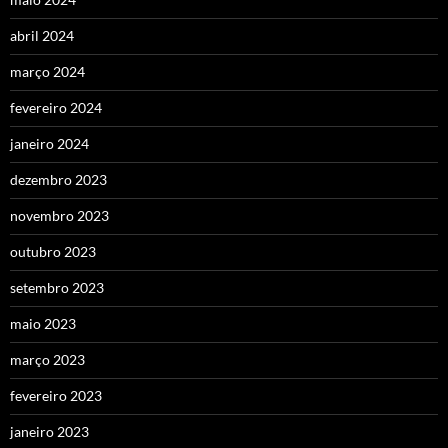
abril 2024
março 2024
fevereiro 2024
janeiro 2024
dezembro 2023
novembro 2023
outubro 2023
setembro 2023
maio 2023
março 2023
fevereiro 2023
janeiro 2023