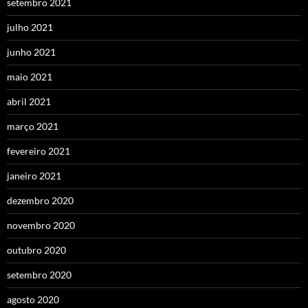
setembro 2021
julho 2021
junho 2021
maio 2021
abril 2021
março 2021
fevereiro 2021
janeiro 2021
dezembro 2020
novembro 2020
outubro 2020
setembro 2020
agosto 2020