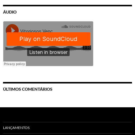
ÁUDIO
ÚLTIMOS COMENTÁRIOS
LANÇAMENTOS