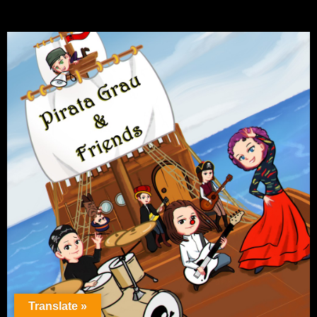
Translate »