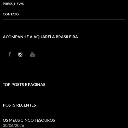
PRESS_NEWS
CONTATO
ACOMPANHE A AQUARELA BRASILEIRA
TOP POSTS E PÁGINAS
POSTS RECENTES
OS MEUS CINCO TESOUROS
30/06/2026