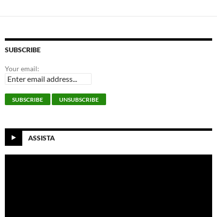
SUBSCRIBE
Your email:
ASSISTA