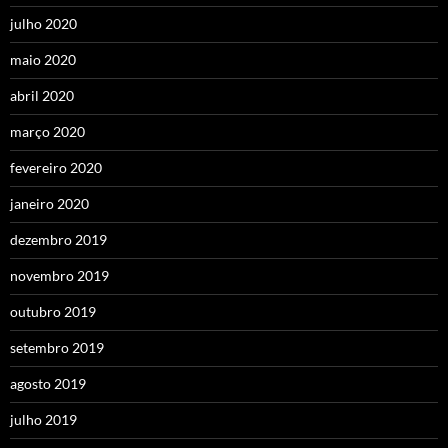
julho 2020
maio 2020
abril 2020
março 2020
fevereiro 2020
janeiro 2020
dezembro 2019
novembro 2019
outubro 2019
setembro 2019
agosto 2019
julho 2019