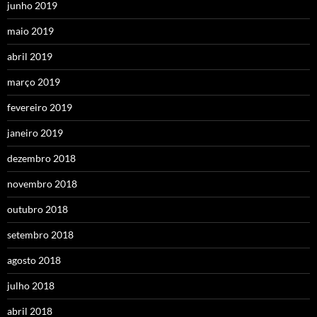
junho 2019
maio 2019
abril 2019
março 2019
fevereiro 2019
janeiro 2019
dezembro 2018
novembro 2018
outubro 2018
setembro 2018
agosto 2018
julho 2018
abril 2018