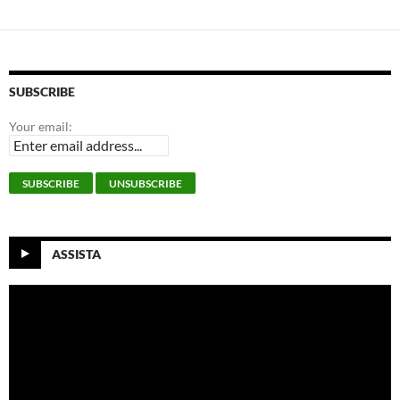
SUBSCRIBE
Your email:
ASSISTA