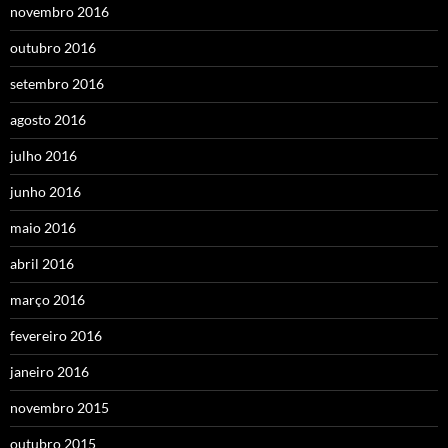
novembro 2016
outubro 2016
setembro 2016
agosto 2016
julho 2016
junho 2016
maio 2016
abril 2016
março 2016
fevereiro 2016
janeiro 2016
novembro 2015
outubro 2015