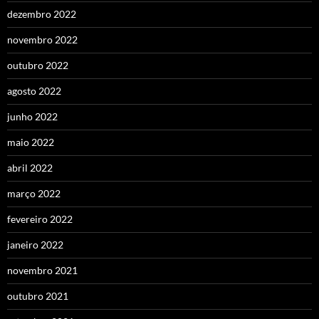
dezembro 2022
novembro 2022
outubro 2022
agosto 2022
junho 2022
maio 2022
abril 2022
março 2022
fevereiro 2022
janeiro 2022
novembro 2021
outubro 2021