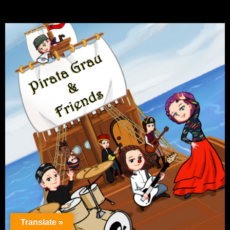
Translate »