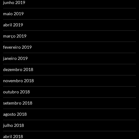
junho 2019
maio 2019
abril 2019
março 2019
fevereiro 2019
janeiro 2019
dezembro 2018
novembro 2018
outubro 2018
setembro 2018
agosto 2018
julho 2018
abril 2018