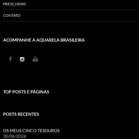
PRESS_NEWS
CONTATO
ACOMPANHE A AQUARELA BRASILEIRA
TOP POSTS E PÁGINAS
POSTS RECENTES
OS MEUS CINCO TESOUROS
30/06/2026