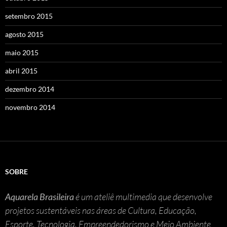
setembro 2015
agosto 2015
maio 2015
abril 2015
dezembro 2014
novembro 2014
SOBRE
Aquarela Brasileira
é um ateliê multimedia que desenvolve
projetos sustentáveis nas áreas de Cultura, Educação,
Esporte, Tecnologia, Empreendedorismo e Meio Ambiente