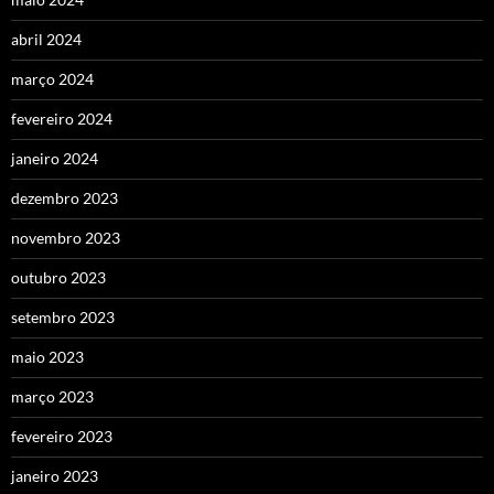
abril 2024
março 2024
fevereiro 2024
janeiro 2024
dezembro 2023
novembro 2023
outubro 2023
setembro 2023
maio 2023
março 2023
fevereiro 2023
janeiro 2023