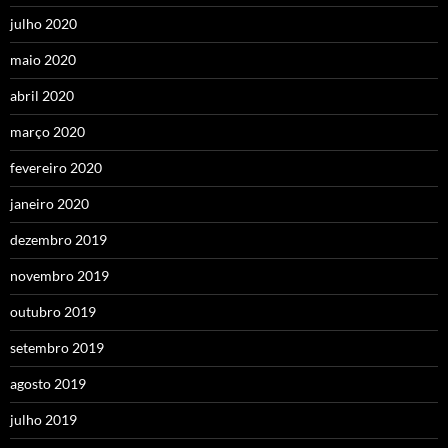
julho 2020
maio 2020
abril 2020
março 2020
fevereiro 2020
janeiro 2020
dezembro 2019
novembro 2019
outubro 2019
setembro 2019
agosto 2019
julho 2019