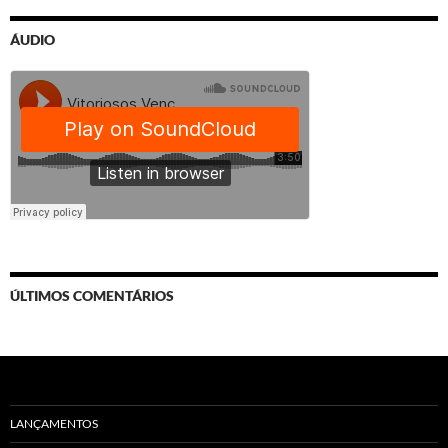
ÁUDIO
ÚLTIMOS COMENTÁRIOS
LANÇAMENTOS