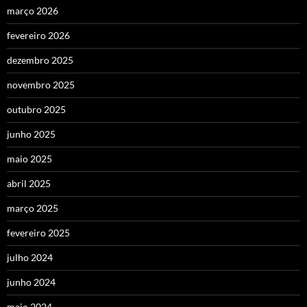
março 2026
fevereiro 2026
dezembro 2025
novembro 2025
outubro 2025
junho 2025
maio 2025
abril 2025
março 2025
fevereiro 2025
julho 2024
junho 2024
maio 2024