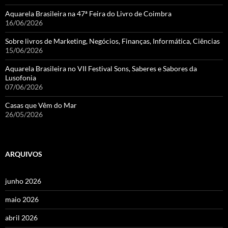
Aquarela Brasileira na 47ª Feira do Livro de Coimbra
16/06/2026
Sobre livros de Marketing, Negócios, Finanças, Informática, Ciências
15/06/2026
Aquarela Brasileira no VII Festival Sons, Saberes e Sabores da
Lusofonia
07/06/2026
Casas que Vêm do Mar
26/05/2026
ARQUIVOS
junho 2026
maio 2026
abril 2026