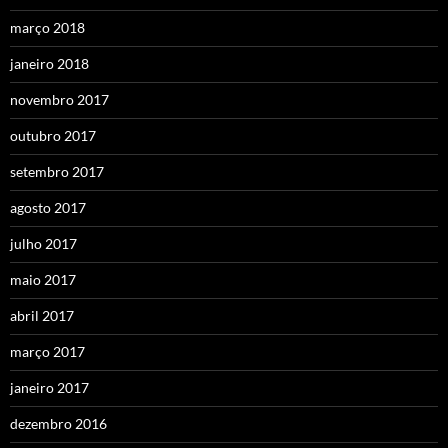
março 2018
janeiro 2018
novembro 2017
outubro 2017
setembro 2017
agosto 2017
julho 2017
maio 2017
abril 2017
março 2017
janeiro 2017
dezembro 2016