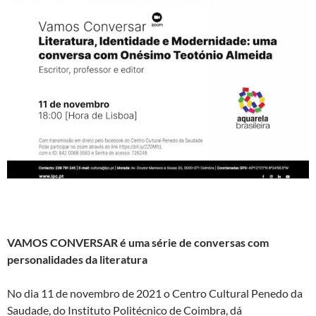
VAMOS CONVERSAR é uma série de conversas com
personalidades da literatura
No dia 11 de novembro de 2021 o Centro Cultural Penedo da
Saudade, do Instituto Politécnico de Coimbra, dá