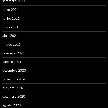
setembro 2021
julho 2021
junho 2021
maio 2021
abril 2021
março 2021
fevereiro 2021
janeiro 2021
dezembro 2020
novembro 2020
outubro 2020
setembro 2020
agosto 2020